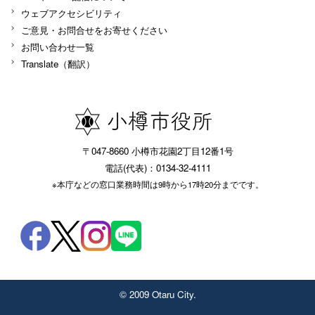
ウェブアクセシビリティ
ご意見・お問合せをお寄せください
お問い合わせ一覧
Translate（翻訳）
〒047-8660 小樽市花園2丁目12番1号
電話(代表)：0134-32-4111
※本庁などの窓口業務時間は9時から17時20分までです。
© 2009 Otaru City.