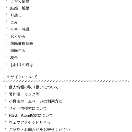
子育て情報
結婚・離婚
引越し
ごみ
仕事・就職
おくやみ
国民健康保険
国民年金
税金
お困りの時は
このサイトについて
個人情報の取り扱いについて
著作権・リンク等
小樽市ホームページの利用方法
サイト内検索について
RSS、Atom配信について
ウェブアクセシビリティ
ご意見・お問合せをお寄せください