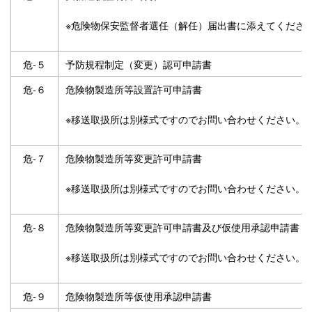
※危険物保安監督者選任（解任）届出書に添えてくださ
危‐５
予防規程制定（変更）認可申請書
危‐６
危険物製造所等設置許可申請書
※移送取扱所は別様式ですのでお問い合わせください。
危‐７
危険物製造所等変更許可申請書
※移送取扱所は別様式ですのでお問い合わせください。
危‐８
危険物製造所等変更許可申請書及び仮使用承認申請書
※移送取扱所は別様式ですのでお問い合わせください。
危‐９
危険物製造所等仮使用承認申請書