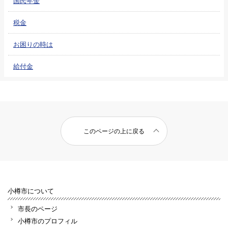
国民年金
税金
お困りの時は
給付金
このページの上に戻る
小樽市について
市長のページ
小樽市のプロフィル