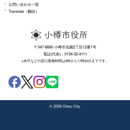
お問い合わせ一覧
Translate（翻訳）
〒047-8660 小樽市花園2丁目12番1号
電話(代表)：0134-32-4111
※本庁などの窓口業務時間は9時から17時20分までです。
© 2009 Otaru City.