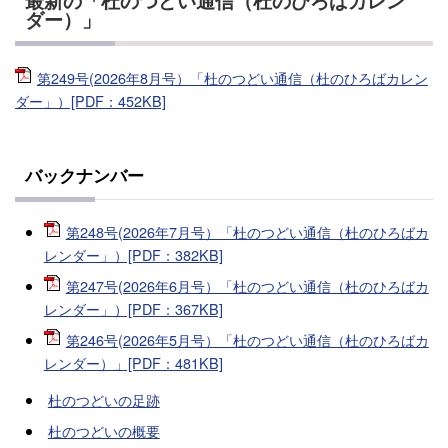
最新の「杜のつどい通信（杜のひろばカレン
ダー）」
第249号(2026年8月号）「杜のつどい通信（杜のひろばカレン
ダー」）[PDF：452KB]
バックナンバー
第248号(2026年7月号）「杜のつどい通信（杜のひろばカ
レンダー」）[PDF：382KB]
第247号(2026年6月号）「杜のつどい通信（杜のひろばカ
レンダー」）[PDF：367KB]
第246号(2026年5月号）「杜のつどい通信（杜のひろばカ
レンダー）」[PDF：481KB]
杜のつどいの足跡
杜のつどいの概要