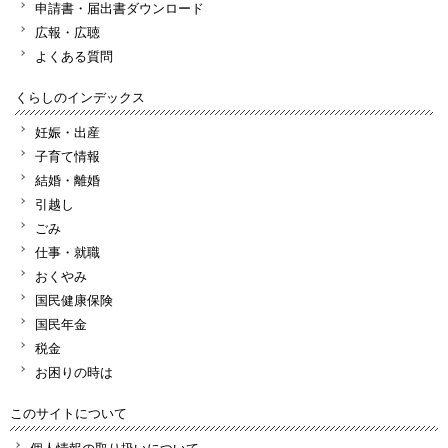
申請書・届出書ダウンロード
広報・広聴
よくある質問
くらしのインデックス
妊娠・出産
子育て情報
結婚・離婚
引越し
ごみ
仕事・就職
おくやみ
国民健康保険
国民年金
税金
お困りの時は
このサイトについて
個人情報の取り扱いについて