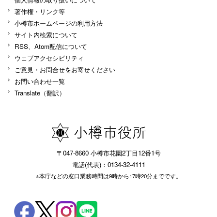
著作権・リンク等
小樽市ホームページの利用方法
サイト内検索について
RSS、Atom配信について
ウェブアクセシビリティ
ご意見・お問合せをお寄せください
お問い合わせ一覧
Translate（翻訳）
〒047-8660 小樽市花園2丁目12番1号
電話(代表)：0134-32-4111
※本庁などの窓口業務時間は9時から17時20分までです。