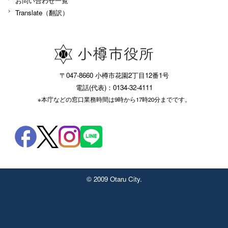
お問い合わせ一覧
Translate（翻訳）
〒047-8660 小樽市花園2丁目12番1号
電話(代表)：0134-32-4111
※本庁などの窓口業務時間は9時から17時20分までです。
© 2009 Otaru City.