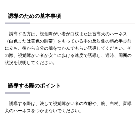
誘導のための基本事項
誘導する方は、視覚障がい者が白杖または盲導犬のハーネス
（白色または黄色の胴帯）をもっている手の反対側の斜め半歩前
に立ち、後から自分の腕をつかんでもらい誘導してください。そ
の際、視覚障がい者が安全に歩ける速度で誘導し、適時、周囲の
状況を説明してください。
誘導する際のポイント
誘導する際は、決して視覚障がい者の衣服や、腕、白杖、盲導
犬のハーネスをつかまないでください。