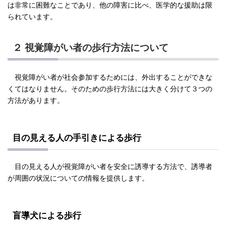
は非常に困難なことであり、他の障害に比べ、医学的な援助は限
られています。
２ 視覚障がい者の歩行方法について
視覚障がい者が社会参加するためには、外出することができな
くてはなりません。そのための歩行方法には大きく分けて３つの
方法があります。
目の見える人の手引きによる歩行
目の見える人が視覚障がい者を安全に誘導する方法で、誘導者
が周囲の状況についての情報を提供します。
盲導犬による歩行