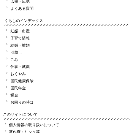
広報・広聴
よくある質問
くらしのインデックス
妊娠・出産
子育て情報
結婚・離婚
引越し
ごみ
仕事・就職
おくやみ
国民健康保険
国民年金
税金
お困りの時は
このサイトについて
個人情報の取り扱いについて
著作権・リンク等