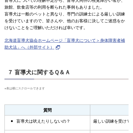
旅館、飲食店等の利用を断られた事例もありました。
盲導犬は一般のペットと異なり、専門の訓練士による厳しい訓練
を受けていますので、皆さんや、他のお客様に決してご迷惑をか
けないことをご理解いただければ幸いです。
北海道盲導犬協会ホームページ「盲導犬について＞身体障害者補
助犬法」へ（外部サイト）
７ 盲導犬に関するＱ＆Ａ
質問
盲導犬は吠えたりしないの？
厳しい訓練を受けて