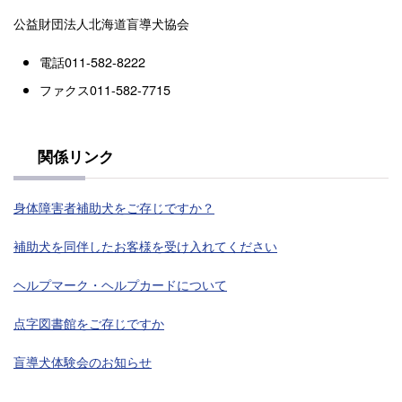
公益財団法人北海道盲導犬協会
電話011-582-8222
ファクス011-582-7715
関係リンク
身体障害者補助犬をご存じですか？
補助犬を同伴したお客様を受け入れてください
ヘルプマーク・ヘルプカードについて
点字図書館をご存じですか
盲導犬体験会のお知らせ