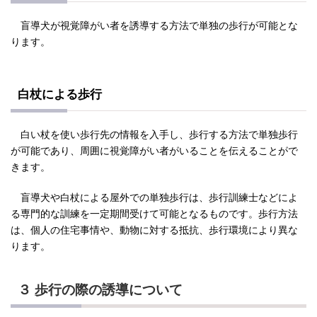
盲導犬が視覚障がい者を誘導する方法で単独の歩行が可能とな
ります。
白杖による歩行
白い杖を使い歩行先の情報を入手し、歩行する方法で単独歩行
が可能であり、周囲に視覚障がい者がいることを伝えることがで
きます。
盲導犬や白杖による屋外での単独歩行は、歩行訓練士などによ
る専門的な訓練を一定期間受けて可能となるものです。歩行方法
は、個人の住宅事情や、動物に対する抵抗、歩行環境により異な
ります。
３ 歩行の際の誘導について