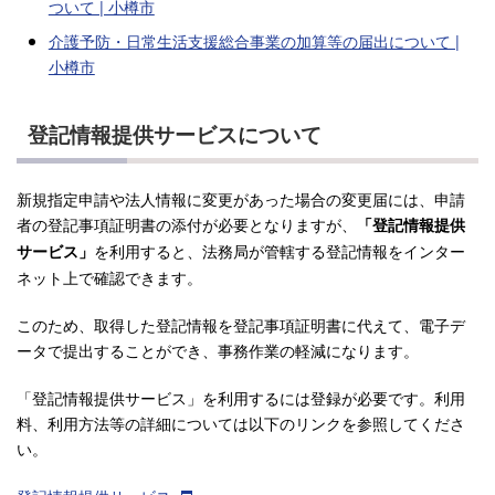
ついて | 小樽市
介護予防・日常生活支援総合事業の加算等の届出について |
小樽市
登記情報提供サービスについて
新規指定申請や法人情報に変更があった場合の変更届には、申請
者の登記事項証明書の添付が必要となりますが、
「登記情報提供
を利用すると、法務局が管轄する登記情報をインター
サービス」
ネット上で確認できます。
このため、取得した登記情報を登記事項証明書に代えて、電子デ
ータで提出することができ、事務作業の軽減になります。
「登記情報提供サービス」を利用するには登録が必要です。利用
料、利用方法等の詳細については以下のリンクを参照してくださ
い。