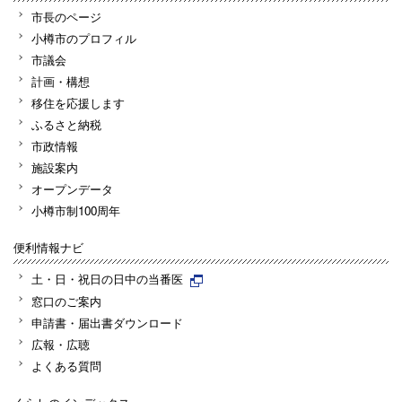
市長のページ
小樽市のプロフィル
市議会
計画・構想
移住を応援します
ふるさと納税
市政情報
施設案内
オープンデータ
小樽市制100周年
便利情報ナビ
土・日・祝日の日中の当番医
窓口のご案内
申請書・届出書ダウンロード
広報・広聴
よくある質問