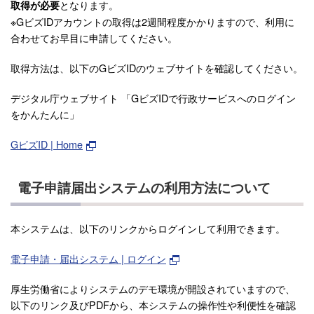
となります。
取得が必要
※GビズIDアカウントの取得は2週間程度かかりますので、利用に
合わせてお早目に申請してください。
取得方法は、以下のGビズIDのウェブサイトを確認してください。
デジタル庁ウェブサイト 「GビズIDで行政サービスへのログイン
をかんたんに」
GビズID | Home
電子申請届出システムの利用方法について
本システムは、以下のリンクからログインして利用できます。
電子申請・届出システム | ログイン
厚生労働省によりシステムのデモ環境が開設されていますので、
以下のリンク及びPDFから、本システムの操作性や利便性を確認