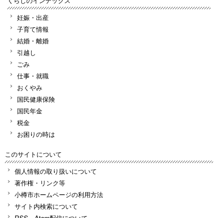
くらしのインデックス
妊娠・出産
子育て情報
結婚・離婚
引越し
ごみ
仕事・就職
おくやみ
国民健康保険
国民年金
税金
お困りの時は
このサイトについて
個人情報の取り扱いについて
著作権・リンク等
小樽市ホームページの利用方法
サイト内検索について
RSS、Atom配信について