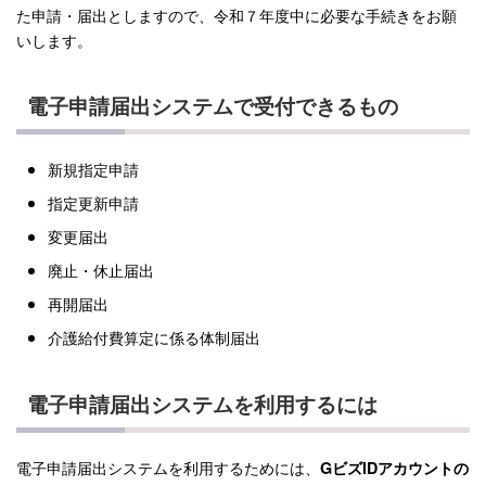
た申請・届出としますので、令和７年度中に必要な手続きをお願
いします。
電子申請届出システムで受付できるもの
新規指定申請
指定更新申請
変更届出
廃止・休止届出
再開届出
介護給付費算定に係る体制届出
電子申請届出システムを利用するには
電子申請届出システムを利用するためには、
GビズIDアカウントの