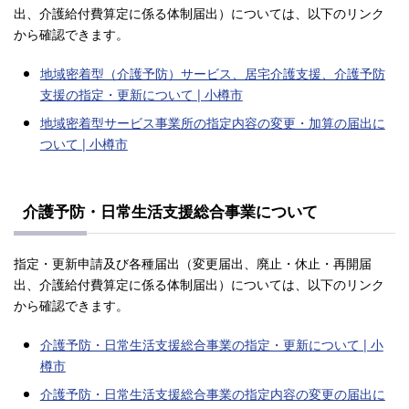
出、介護給付費算定に係る体制届出）については、以下のリンク
から確認できます。
地域密着型（介護予防）サービス、居宅介護支援、介護予防
支援の指定・更新について | 小樽市
地域密着型サービス事業所の指定内容の変更・加算の届出に
ついて | 小樽市
介護予防・日常生活支援総合事業について
指定・更新申請及び各種届出（変更届出、廃止・休止・再開届
出、介護給付費算定に係る体制届出）については、以下のリンク
から確認できます。
介護予防・日常生活支援総合事業の指定・更新について | 小
樽市
介護予防・日常生活支援総合事業の指定内容の変更の届出に