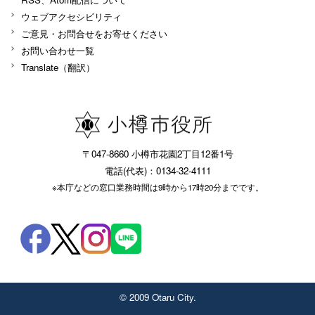
ウェブアクセシビリティ
ご意見・お問合せをお寄せください
お問い合わせ一覧
Translate（翻訳）
〒047-8660 小樽市花園2丁目12番1号
電話(代表)：0134-32-4111
※本庁などの窓口業務時間は9時から17時20分までです。
© 2009 Otaru City.