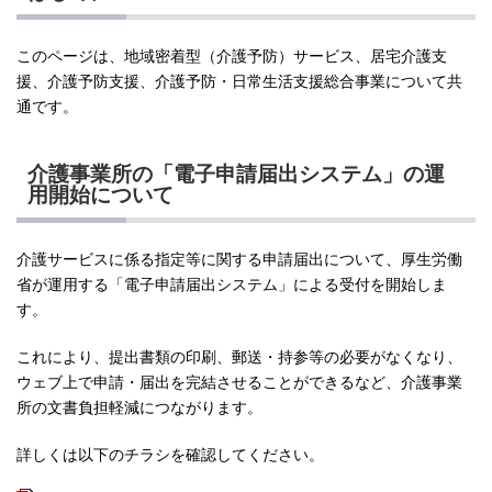
このページは、地域密着型（介護予防）サービス、居宅介護支
援、介護予防支援、介護予防・日常生活支援総合事業について共
通です。
介護事業所の「電子申請届出システム」の運
用開始について
介護サービスに係る指定等に関する申請届出について、厚生労働
省が運用する「電子申請届出システム」による受付を開始しま
す。
これにより、提出書類の印刷、郵送・持参等の必要がなくなり、
ウェブ上で申請・届出を完結させることができるなど、介護事業
所の文書負担軽減につながります。
詳しくは以下のチラシを確認してください。