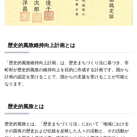
歴史的風致維持向上計画とは
「歴史的風致維持向上計画」は、歴史まちづくり法に基づき、市
町村が歴史的風致の維持向上を目的に作成する計画です。国から
計画の認定を受けることで、国からの支援を受けることが可能と
なります。
歴史的風致とは
歴史的風致とは、「歴史まちづくり法」において「地域における
その固有の歴史および伝統を反映した人々の活動と、その活動が