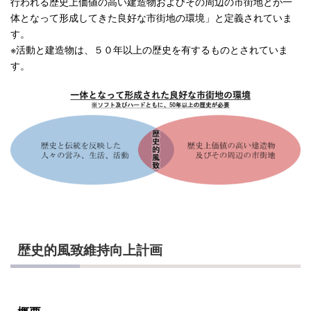
行われる歴史上価値の高い建造物およびその周辺の市街地とが一
体となって形成してきた良好な市街地の環境」と定義されていま
す。
※活動と建造物は、５０年以上の歴史を有するものとされていま
す。
歴史的風致維持向上計画