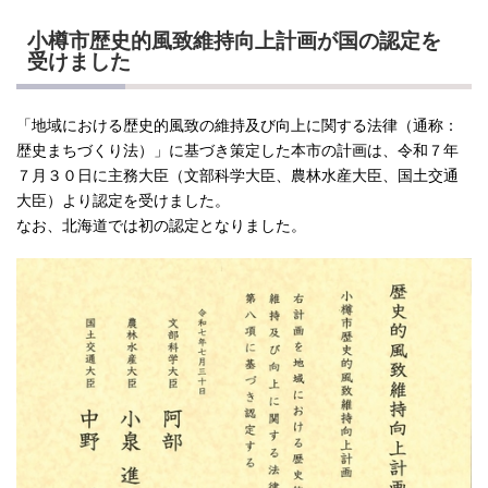
小樽市歴史的風致維持向上計画が国の認定を
受けました
「地域における歴史的風致の維持及び向上に関する法律（通称：
歴史まちづくり法）」に基づき策定した本市の計画は、令和７年
７月３０日に主務大臣（文部科学大臣、農林水産大臣、国土交通
大臣）より認定を受けました。
なお、北海道では初の認定となりました。