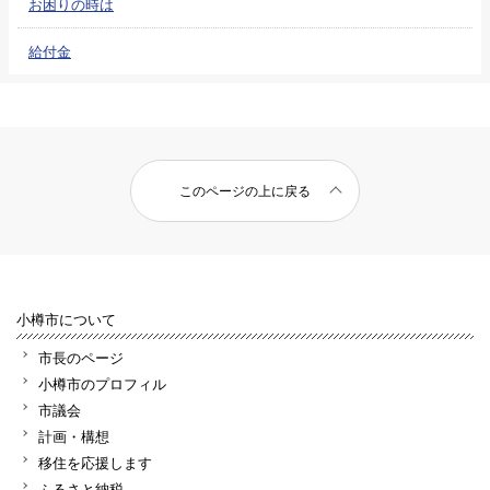
お困りの時は
給付金
このページの上に戻る
小樽市について
市長のページ
小樽市のプロフィル
市議会
計画・構想
移住を応援します
ふるさと納税