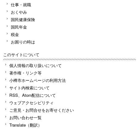
仕事・就職
おくやみ
国民健康保険
国民年金
税金
お困りの時は
このサイトについて
個人情報の取り扱いについて
著作権・リンク等
小樽市ホームページの利用方法
サイト内検索について
RSS、Atom配信について
ウェブアクセシビリティ
ご意見・お問合せをお寄せください
お問い合わせ一覧
Translate（翻訳）