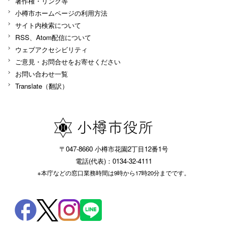
著作権・リンク等
小樽市ホームページの利用方法
サイト内検索について
RSS、Atom配信について
ウェブアクセシビリティ
ご意見・お問合せをお寄せください
お問い合わせ一覧
Translate（翻訳）
〒047-8660 小樽市花園2丁目12番1号
電話(代表)：0134-32-4111
※本庁などの窓口業務時間は9時から17時20分までです。