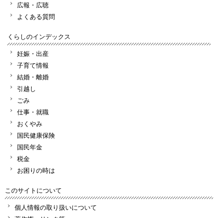
広報・広聴
よくある質問
くらしのインデックス
妊娠・出産
子育て情報
結婚・離婚
引越し
ごみ
仕事・就職
おくやみ
国民健康保険
国民年金
税金
お困りの時は
このサイトについて
個人情報の取り扱いについて