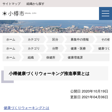
サイトマップ
組織から探す
ホーム
カテゴリ
区分
募集中の情報
その他
ホーム
カテゴリ
分野
健康・医療
健康づく
ホーム
組織
保健所
健康増進課
小樽健康づくりウォーキング推進事業とは
公開日 2020年10月19日
更新日 2021年04月06日
健康づくりウォーキングとは