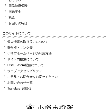
国民健康保険
国民年金
税金
お困りの時は
このサイトについて
個人情報の取り扱いについて
著作権・リンク等
小樽市ホームページの利用方法
サイト内検索について
RSS、Atom配信について
ウェブアクセシビリティ
ご意見・お問合せをお寄せください
お問い合わせ一覧
Translate（翻訳）