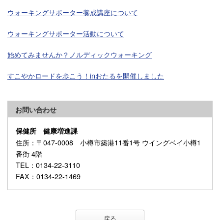
ウォーキングサポーター養成講座について
ウォーキングサポーター活動について
始めてみませんか？ノルディックウォーキング
すこやかロードを歩こう！inおたるを開催しました
お問い合わせ
保健所 健康増進課
住所
：〒047-0008 小樽市築港11番1号 ウイングベイ小樽1
番街 4階
TEL
：0134-22-3110
FAX
：0134-22-1469
戻る