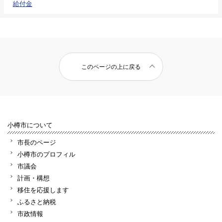
給付金
このページの上に戻る
小樽市について
市長のページ
小樽市のプロフィル
市議会
計画・構想
移住を応援します
ふるさと納税
市政情報