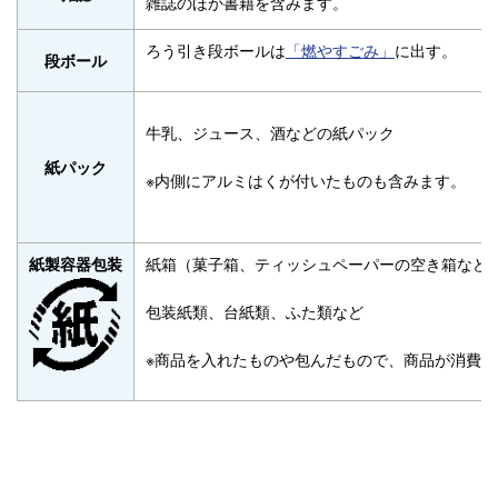
雑誌のほか書籍を含みます。
ろう引き段ボールは
「燃やすごみ」
に出す。
段ボール
牛乳、ジュース、酒などの紙パック
紙パック
※内側にアルミはくが付いたものも含みます。
紙箱（菓子箱、ティッシュペーパーの空き箱など
紙製容器包装
包装紙類、台紙類、ふた類など
※商品を入れたものや包んだもので、商品が消費