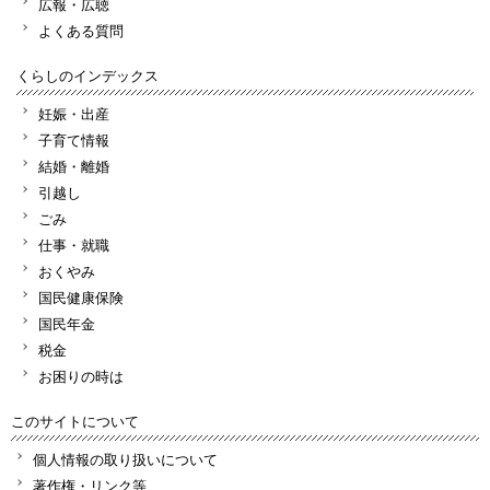
広報・広聴
よくある質問
くらしのインデックス
妊娠・出産
子育て情報
結婚・離婚
引越し
ごみ
仕事・就職
おくやみ
国民健康保険
国民年金
税金
お困りの時は
このサイトについて
個人情報の取り扱いについて
著作権・リンク等