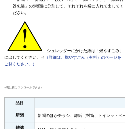
器包装」の5種類に分別して、それぞれを袋に入れて出してく
ださい。
シュレッダーにかけた紙は「燃やすごみ｣
に出してください。⇒
（詳細は、燃やすごみ（有料）のページを
ご覧ください。）
品目
新聞
新聞のほかチラシ、雑紙（封筒、トイレットペー
雑誌