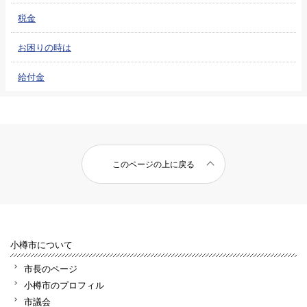
税金
お困りの時は
給付金
このページの上に戻る
小樽市について
市長のページ
小樽市のプロフィル
市議会