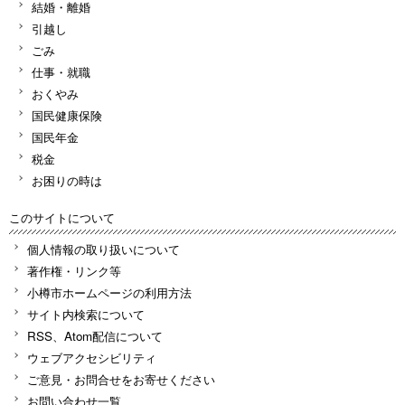
結婚・離婚
引越し
ごみ
仕事・就職
おくやみ
国民健康保険
国民年金
税金
お困りの時は
このサイトについて
個人情報の取り扱いについて
著作権・リンク等
小樽市ホームページの利用方法
サイト内検索について
RSS、Atom配信について
ウェブアクセシビリティ
ご意見・お問合せをお寄せください
お問い合わせ一覧