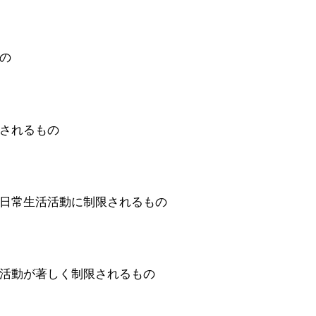
の
されるもの
日常生活活動に制限されるもの
活動が著しく制限されるもの