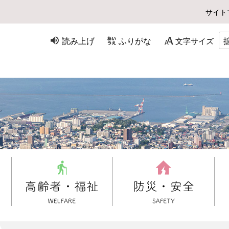
サイト
読み上げ
ふりがな
文字サイズ