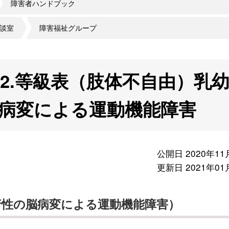
障害者ハンドブック
談室
障害福祉グループ
2.等級表（肢体不自由）乳
病変による運動機能障害
公開日 2020年11
更新日 2021年01
行性の脳病変による運動機能障害）