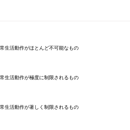
常生活動作がほとんど不可能なもの
常生活動作が極度に制限されるもの
常生活動作が著しく制限されるもの