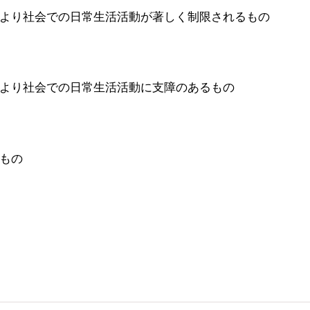
より社会での日常生活活動が著しく制限されるもの
より社会での日常生活活動に支障のあるもの
もの