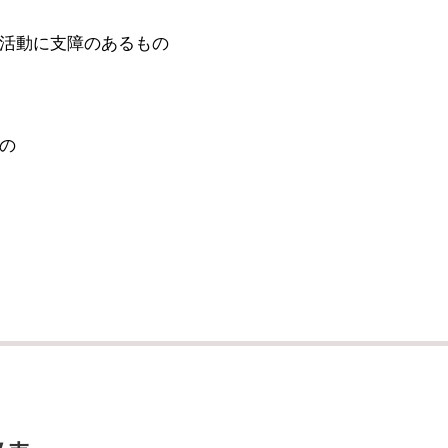
活動に支障のあるもの
の