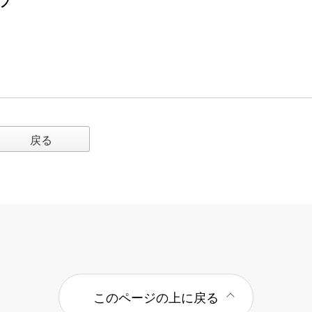
プ
戻る
このページの上に戻る