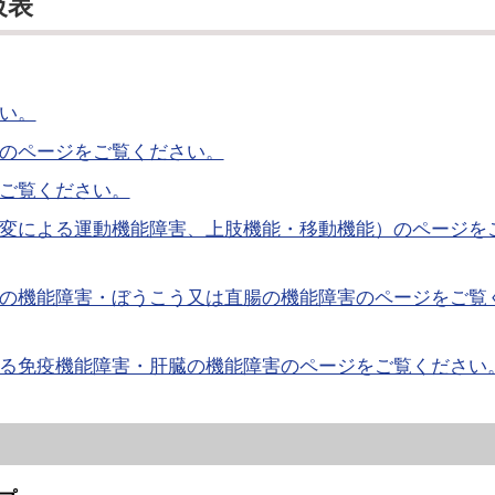
級表
い。
のページをご覧ください。
ご覧ください。
変による運動機能障害、上肢機能・移動機能）のページを
の機能障害・ぼうこう又は直腸の機能障害のページをご覧
る免疫機能障害・肝臓の機能障害のページをご覧ください