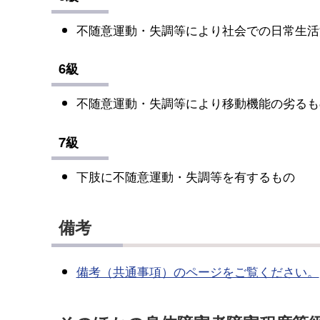
不随意運動・失調等により社会での日常生活
6級
不随意運動・失調等により移動機能の劣るも
7級
下肢に不随意運動・失調等を有するもの
備考
備考（共通事項）のページをご覧ください。