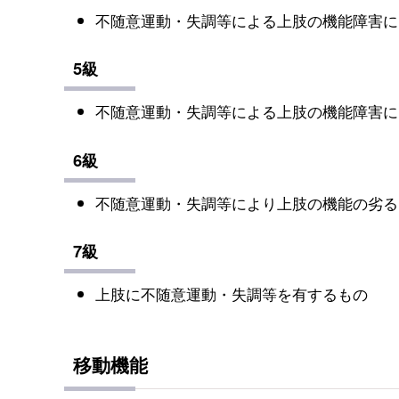
不随意運動・失調等による上肢の機能障害に
5級
不随意運動・失調等による上肢の機能障害に
6級
不随意運動・失調等により上肢の機能の劣る
7級
上肢に不随意運動・失調等を有するもの
移動機能