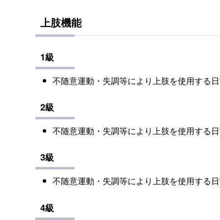
上肢機能
1級
不随意運動・失調等により上肢を使用する日
2級
不随意運動・失調等により上肢を使用する日
3級
不随意運動・失調等により上肢を使用する日
4級