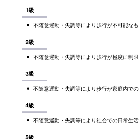
1級
不随意運動・失調等により歩行が不可能なも
2級
不随意運動・失調等により歩行が極度に制限
3級
不随意運動・失調等により歩行が家庭内での
4級
不随意運動・失調等により社会での日常生活
5級