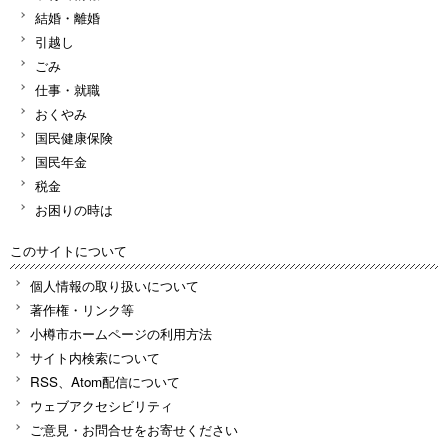
結婚・離婚
引越し
ごみ
仕事・就職
おくやみ
国民健康保険
国民年金
税金
お困りの時は
このサイトについて
個人情報の取り扱いについて
著作権・リンク等
小樽市ホームページの利用方法
サイト内検索について
RSS、Atom配信について
ウェブアクセシビリティ
ご意見・お問合せをお寄せください