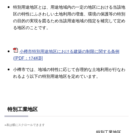
特別用途地区とは、用途地域内の一定の地区における当該地
区の特性にふさわしい土地利用の増進、環境の保護等の特別
の目的の実現を図るため当該用途地域の指定を補完して定め
る地区のことです。
小樽市特別用途地区における建築の制限に関する条例
([PDF：174KB]
小樽市では、地域の特性に応じて合理的な土地利用が行なわ
れるよう以下の特別用途地区を定めています。
特別工業地区
特別工業地区