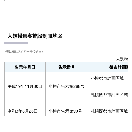
大規模集客施設制限地区
大規模
告示年月日
告示番号
都市計画区
小樽都市計画区域
平成19年11月30日
小樽市告示第268号
札幌圏都市計画区域（
令和3年3月23日
小樽市告示第90号
札幌圏都市計画区域（