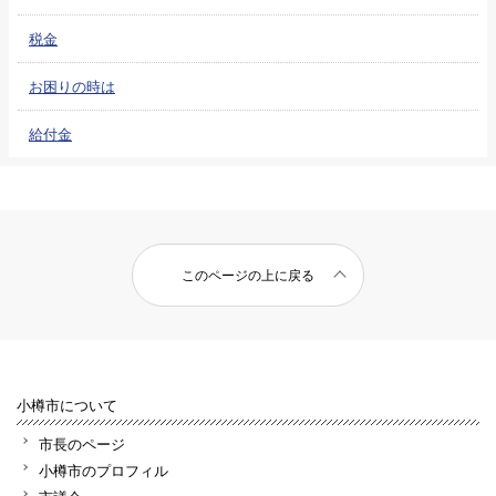
税金
お困りの時は
給付金
このページの上に戻る
小樽市について
市長のページ
小樽市のプロフィル