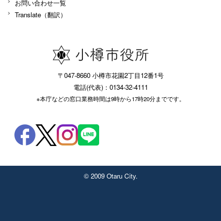
お問い合わせ一覧
Translate（翻訳）
〒047-8660 小樽市花園2丁目12番1号
電話(代表)：0134-32-4111
※本庁などの窓口業務時間は9時から17時20分までです。
© 2009 Otaru City.