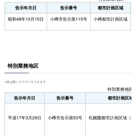
告示年月日
告示番号
都市計画区域
昭和48年10月15日
小樽市告示第115号
小樽都市計画区域
特別業務地区
特別業務地区
告示年月日
告示番号
都市計画区域
平成17年3月29日
小樽市告示第53号
札幌圏都市計画区域（小