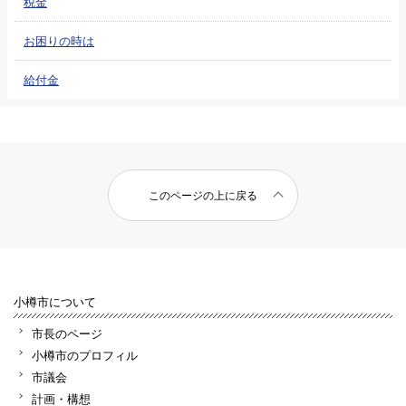
税金
お困りの時は
給付金
このページの上に戻る
小樽市について
市長のページ
小樽市のプロフィル
市議会
計画・構想