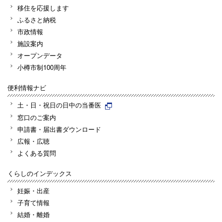
移住を応援します
ふるさと納税
市政情報
施設案内
オープンデータ
小樽市制100周年
便利情報ナビ
土・日・祝日の日中の当番医
窓口のご案内
申請書・届出書ダウンロード
広報・広聴
よくある質問
くらしのインデックス
妊娠・出産
子育て情報
結婚・離婚