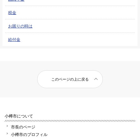
税金
お困りの時は
給付金
このページの上に戻る
小樽市について
市長のページ
小樽市のプロフィル