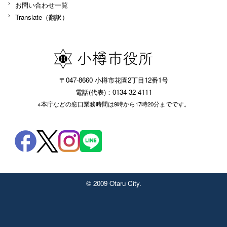
お問い合わせ一覧
Translate（翻訳）
〒047-8660 小樽市花園2丁目12番1号
電話(代表)：0134-32-4111
※本庁などの窓口業務時間は9時から17時20分までです。
© 2009 Otaru City.