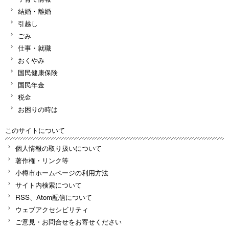
結婚・離婚
引越し
ごみ
仕事・就職
おくやみ
国民健康保険
国民年金
税金
お困りの時は
このサイトについて
個人情報の取り扱いについて
著作権・リンク等
小樽市ホームページの利用方法
サイト内検索について
RSS、Atom配信について
ウェブアクセシビリティ
ご意見・お問合せをお寄せください