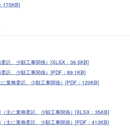
70KB]
）
、少額工事関係）[XLSX：36.5KB]
、少額工事関係）[PDF：89.1KB]
業務委託、少額工事関係）[PDF：120KB]
主に業務委託、少額工事関係）[XLSX：35KB]
主に業務委託、少額工事関係）[PDF：413KB]