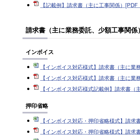
【記載例】請求書（主に工事関係）[PDF：1
請求書（主に業務委託、少額工事関係
インボイス
【インボイス対応様式】請求書（主に業務委託
【インボイス対応様式】請求書（主に業務委託
【インボイス対応様式記載例】請求書（主に
押印省略
【インボイス対応・押印省略様式】請求書（
【インボイス対応・押印省略様式】請求書（