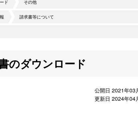
ード
その他
報
請求書等について
書のダウンロード
公開日 2021年03
更新日 2024年04