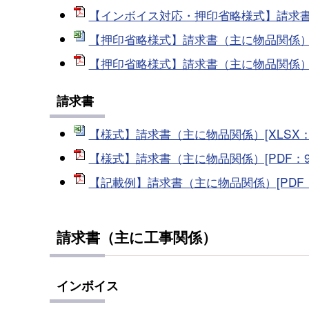
【インボイス対応・押印省略様式】請求書（主
【押印省略様式】請求書（主に物品関係）[XL
【押印省略様式】請求書（主に物品関係）[P
請求書
【様式】請求書（主に物品関係）[XLSX：20
【様式】請求書（主に物品関係）[PDF：99
【記載例】請求書（主に物品関係）[PDF：1
請求書（主に工事関係）
インボイス