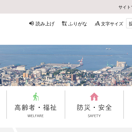
サイト
読み上げ
ふりがな
文字サイズ