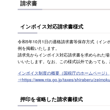
請求書
インボイス対応請求書様式
令和5年10月1日の適格請求書等保存方式（イ
例を掲載いたします。
請求先からインボイス対応請求書を求められた場
いいたします。なお、この様式以外であっても、
インボイス制度の概要（国税庁のホームページ）
⇒https://www.nta.go.jp/taxes/shiraberu/zeimoku
押印を省略した請求書様式