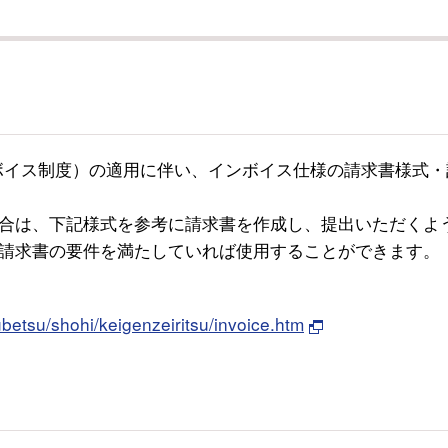
ンボイス制度）の適用に伴い、インボイス仕様の請求書様式・
合は、下記様式を参考に請求書を作成し、提出いただくよ
請求書の要件を満たしていれば使用することができます。
betsu/shohi/keigenzeiritsu/invoice.htm