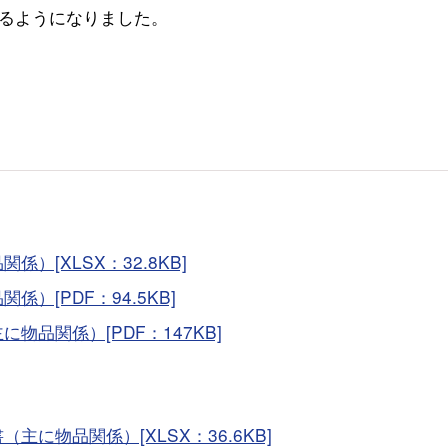
るようになりました。
[XLSX：32.8KB]
）[PDF：94.5KB]
品関係）[PDF：147KB]
に物品関係）[XLSX：36.6KB]