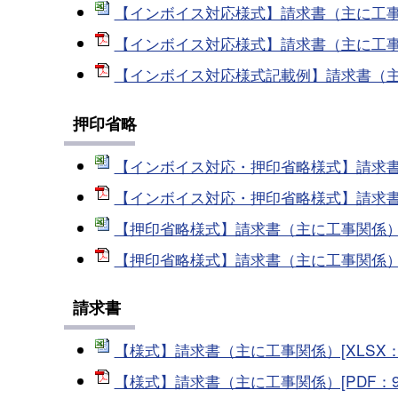
【インボイス対応様式】請求書（主に工事関係）
【インボイス対応様式】請求書（主に工事関係
【インボイス対応様式記載例】請求書（主に工
押印省略
【インボイス対応・押印省略様式】請求書（主
【インボイス対応・押印省略様式】請求書（主
【押印省略様式】請求書（主に工事関係）[XL
【押印省略様式】請求書（主に工事関係）[PD
請求書
【様式】請求書（主に工事関係）[XLSX：20
【様式】請求書（主に工事関係）[PDF：97