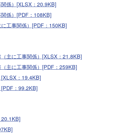
[XLSX：20.9KB]
）[PDF：108KB]
事関係）[PDF：150KB]
に工事関係）[XLSX：21.8KB]
に工事関係）[PDF：259KB]
SX：19.4KB]
F：99.2KB]
.1KB]
KB]