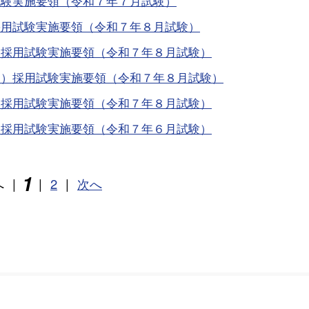
試験実施要領（令和７年７月試験）
採用試験実施要領（令和７年８月試験）
）採用試験実施要領（令和７年８月試験）
師）採用試験実施要領（令和７年８月試験）
）採用試験実施要領（令和７年８月試験）
）採用試験実施要領（令和７年６月試験）
1
へ
|
|
2
|
次へ