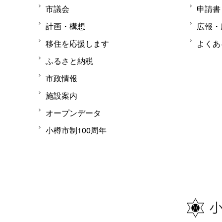
市議会
申請書
計画・構想
広報・
移住を応援します
よくあ
ふるさと納税
市政情報
施設案内
オープンデータ
小樽市制100周年