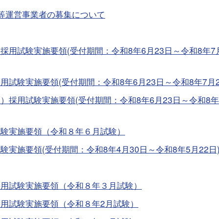
等運営事業者の募集について
用試験実施要領(受付期間：令和8年6月23日～令和8年7月
試験実施要領(受付期間：令和8年6月23日～令和8年7月2
採用試験実施要領(受付期間：令和8年6月23日～令和8年
試験実施要領（令和８年６月試験）
実施要領(受付期間：令和8年4月30日～令和8年5月22日
採用試験実施要領（令和８年３月試験）
用試験実施要領（令和８年2月試験）