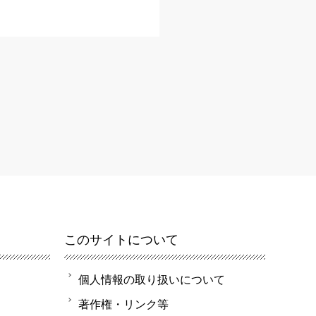
このサイトについて
個人情報の取り扱いについて
著作権・リンク等