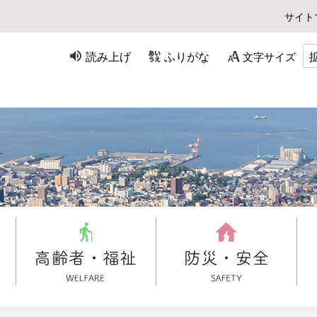
サイト
読み上げ
ふりがな
文字サイズ