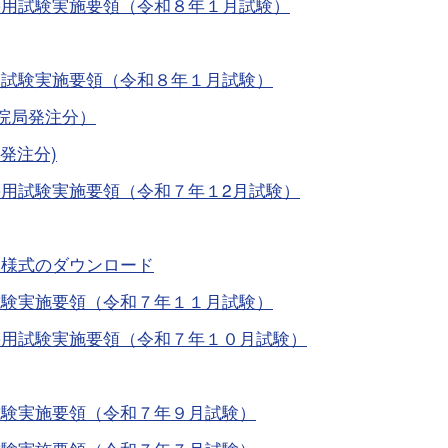
採用試験実施要領（令和８年１月試験）
用試験実施要領（令和８年１月試験）
院局発注分）
発注分)
用試験実施要領（令和７年１2月試験）
）様式のダウンロード
試験実施要領（令和７年１１月試験）
採用試験実施要領（令和７年１０月試験）
試験実施要領（令和７年９月試験）