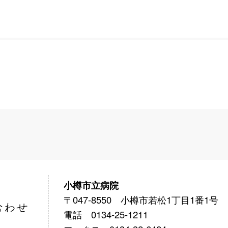
小樽市立病院
〒047-8550 小樽市若松1丁目1番1号
電話 0134-25-1211