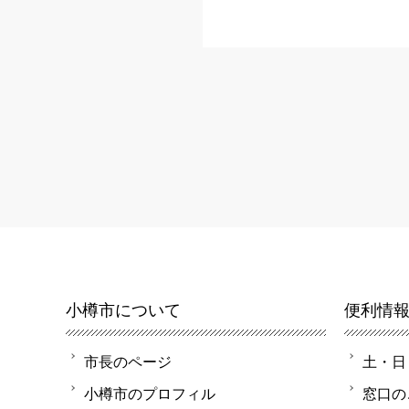
小樽市について
便利情
市長のページ
土・日
小樽市のプロフィル
窓口の