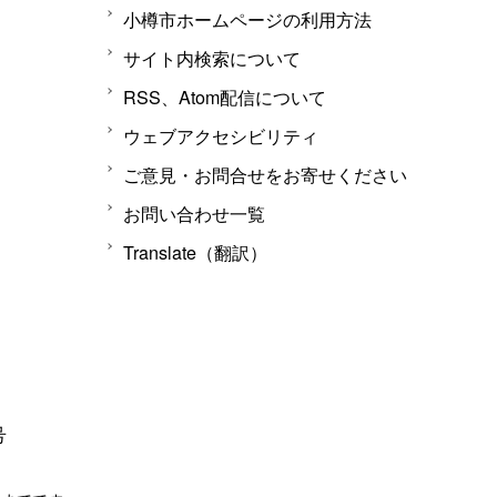
小樽市ホームページの利用方法
サイト内検索について
RSS、Atom配信について
ウェブアクセシビリティ
ご意見・お問合せをお寄せください
お問い合わせ一覧
Translate（翻訳）
号