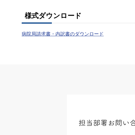
様式ダウンロード
病院局請求書・内訳書のダウンロード