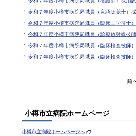
令和７年度小樽市病院局職員（看護師）採用
令和７年度小樽市病院局職員（言語聴覚士）
令和７年度小樽市病院局職員（臨床工学技士
令和７年度小樽市病院局職員（診療放射線技
令和７年度小樽市病院局職員（臨床検査技師
令和７年度小樽市病院局職員（臨床検査技師
前
小樽市立病院ホームページ
小樽市立病院ホームページへ