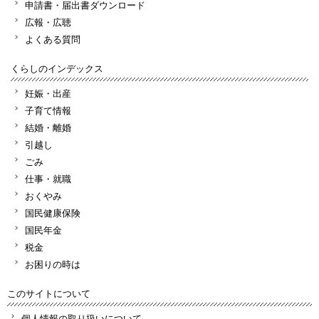
申請書・届出書ダウンロード
広報・広聴
よくある質問
くらしのインデックス
妊娠・出産
子育て情報
結婚・離婚
引越し
ごみ
仕事・就職
おくやみ
国民健康保険
国民年金
税金
お困りの時は
このサイトについて
個人情報の取り扱いについて