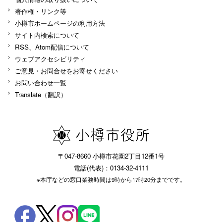
著作権・リンク等
小樽市ホームページの利用方法
サイト内検索について
RSS、Atom配信について
ウェブアクセシビリティ
ご意見・お問合せをお寄せください
お問い合わせ一覧
Translate（翻訳）
〒047-8660 小樽市花園2丁目12番1号
電話(代表)：0134-32-4111
※本庁などの窓口業務時間は9時から17時20分までです。