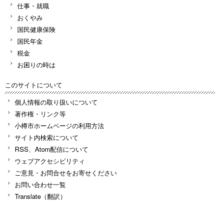
仕事・就職
おくやみ
国民健康保険
国民年金
税金
お困りの時は
このサイトについて
個人情報の取り扱いについて
著作権・リンク等
小樽市ホームページの利用方法
サイト内検索について
RSS、Atom配信について
ウェブアクセシビリティ
ご意見・お問合せをお寄せください
お問い合わせ一覧
Translate（翻訳）