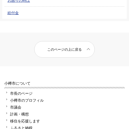
お困りの時は
給付金
このページの上に戻る
小樽市について
市長のページ
小樽市のプロフィル
市議会
計画・構想
移住を応援します
ふるさと納税