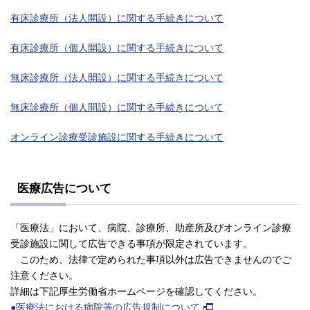
有床診療所（法人開設）に関する手続きについて
有床診療所（個人開設）に関する手続きについて
無床診療所（法人開設）に関する手続きについて
無床診療所（個人開設）に関する手続きについて
オンライン診療受診施設に関する手続きについて
医療広告について
「医療法」において、病院、診療所、助産所及びオンライン診療
受診施設に関して広告できる事項が限定されています。
このため、法律で定められた事項以外は広告できませんのでご
注意ください。
詳細は下記厚生労働省ホームページを確認してください。
●医療法における病院等の広告規制について