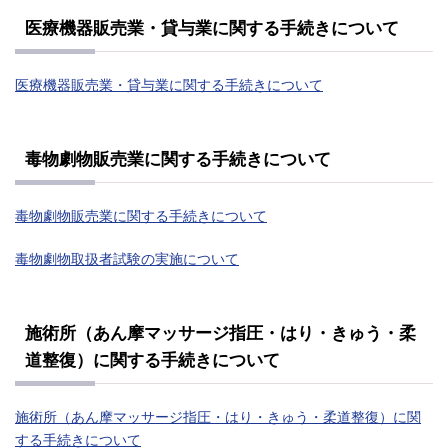
医療機器販売業・貸与業に関する手続きについて
医療機器販売業・貸与業に関する手続きについて
毒物劇物販売業に関する手続きについて
毒物劇物販売業に関する手続きについて
毒物劇物取扱者試験の実施について
施術所（あん摩マッサージ指圧・はり・きゅう・柔
道整復）に関する手続きについて
施術所（あん摩マッサージ指圧・はり・きゅう・柔道整復）に関
する手続きについて