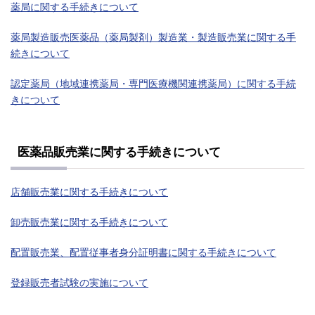
薬局に関する手続きについて
薬局製造販売医薬品（薬局製剤）製造業・製造販売業に関する手
続きについて
認定薬局（地域連携薬局・専門医療機関連携薬局）に関する手続
きについて
医薬品販売業に関する手続きについて
店舗販売業に関する手続きについて
卸売販売業に関する手続きについて
配置販売業、配置従事者身分証明書に関する手続きについて
登録販売者試験の実施について