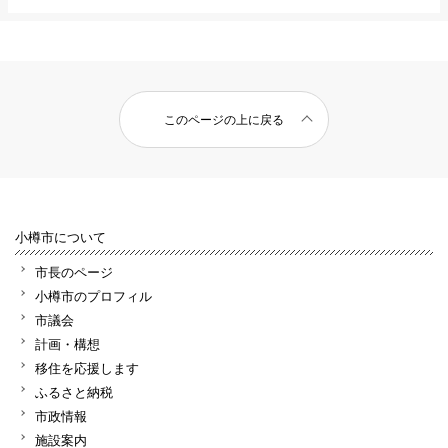
このページの上に戻る
小樽市について
市長のページ
小樽市のプロフィル
市議会
計画・構想
移住を応援します
ふるさと納税
市政情報
施設案内