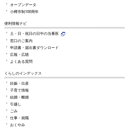
オープンデータ
小樽市制100周年
便利情報ナビ
土・日・祝日の日中の当番医
窓口のご案内
申請書・届出書ダウンロード
広報・広聴
よくある質問
くらしのインデックス
妊娠・出産
子育て情報
結婚・離婚
引越し
ごみ
仕事・就職
おくやみ