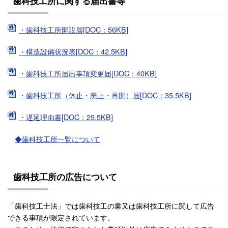
歯科技工所に関する届出書等
・歯科技工所開設届[DOC：56KB]
・構造設備状況表[DOC：42.5KB]
・歯科技工所届出事項変更届[DOC：40KB]
・歯科技工所（休止・廃止・再開）届[DOC：35.5KB]
・遅延理由書[DOC：29.5KB]
◆歯科技工所一覧について
歯科技工所の広告について
「歯科技工士法」では歯科技工の業又は歯科技工所に関して広告
できる事項が限定されています。