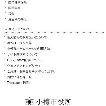
国民健康保険
国民年金
税金
お困りの時は
このサイトについて
個人情報の取り扱いについて
著作権・リンク等
小樽市ホームページの利用方法
サイト内検索について
RSS、Atom配信について
ウェブアクセシビリティ
ご意見・お問合せをお寄せください
お問い合わせ一覧
Translate（翻訳）