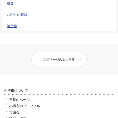
税金
お困りの時は
給付金
このページの上に戻る
小樽市について
市長のページ
小樽市のプロフィル
市議会