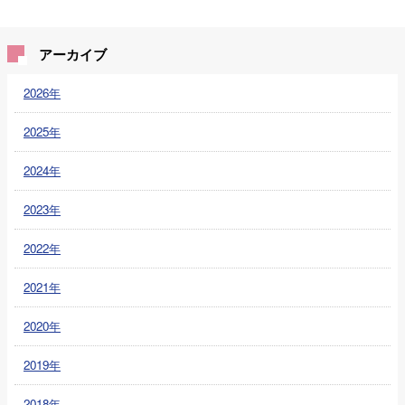
アーカイブ
2026年
2025年
2024年
2023年
2022年
2021年
2020年
2019年
2018年