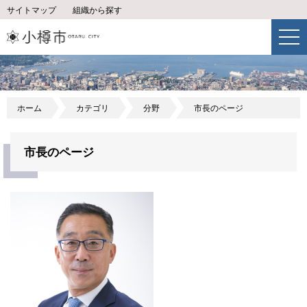
サイトマップ
組織から探す
ホーム
カテゴリ
分野
市長のページ
市長のページ