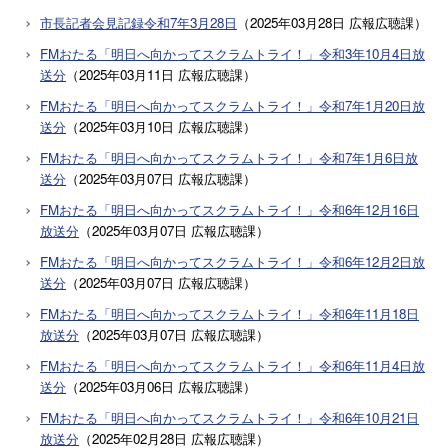
市長記者会見記録令和7年3月28日
（
2025年03月28日
広報広聴課
）
FMおたる「明日へ向かってスクラムトライ！」令和3年10月4日放
送分
（
2025年03月11日
広報広聴課
）
FMおたる「明日へ向かってスクラムトライ！」令和7年1月20日放
送分
（
2025年03月10日
広報広聴課
）
FMおたる「明日へ向かってスクラムトライ！」令和7年1月6日放
送分
（
2025年03月07日
広報広聴課
）
FMおたる「明日へ向かってスクラムトライ！」令和6年12月16日
放送分
（
2025年03月07日
広報広聴課
）
FMおたる「明日へ向かってスクラムトライ！」令和6年12月2日放
送分
（
2025年03月07日
広報広聴課
）
FMおたる「明日へ向かってスクラムトライ！」令和6年11月18日
放送分
（
2025年03月07日
広報広聴課
）
FMおたる「明日へ向かってスクラムトライ！」令和6年11月4日放
送分
（
2025年03月06日
広報広聴課
）
FMおたる「明日へ向かってスクラムトライ！」令和6年10月21日
放送分
（
2025年02月28日
広報広聴課
）