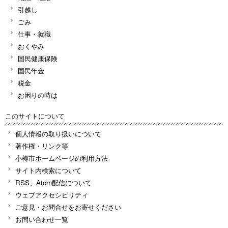
引越し
ごみ
仕事・就職
おくやみ
国民健康保険
国民年金
税金
お困りの時は
このサイトについて
個人情報の取り扱いについて
著作権・リンク等
小樽市ホームページの利用方法
サイト内検索について
RSS、Atom配信について
ウェブアクセシビリティ
ご意見・お問合せをお寄せください
お問い合わせ一覧