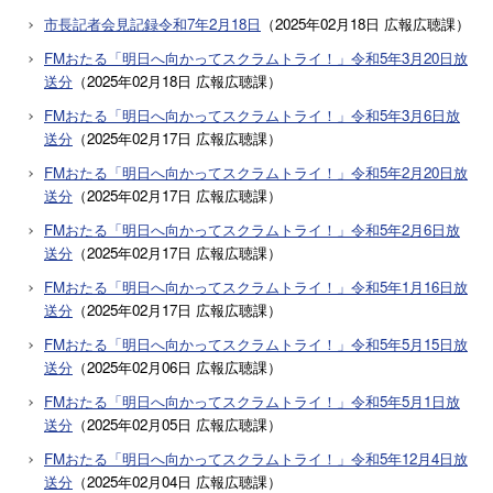
市長記者会見記録令和7年2月18日
（
2025年02月18日
広報広聴課
）
FMおたる「明日へ向かってスクラムトライ！」令和5年3月20日放
送分
（
2025年02月18日
広報広聴課
）
FMおたる「明日へ向かってスクラムトライ！」令和5年3月6日放
送分
（
2025年02月17日
広報広聴課
）
FMおたる「明日へ向かってスクラムトライ！」令和5年2月20日放
送分
（
2025年02月17日
広報広聴課
）
FMおたる「明日へ向かってスクラムトライ！」令和5年2月6日放
送分
（
2025年02月17日
広報広聴課
）
FMおたる「明日へ向かってスクラムトライ！」令和5年1月16日放
送分
（
2025年02月17日
広報広聴課
）
FMおたる「明日へ向かってスクラムトライ！」令和5年5月15日放
送分
（
2025年02月06日
広報広聴課
）
FMおたる「明日へ向かってスクラムトライ！」令和5年5月1日放
送分
（
2025年02月05日
広報広聴課
）
FMおたる「明日へ向かってスクラムトライ！」令和5年12月4日放
送分
（
2025年02月04日
広報広聴課
）