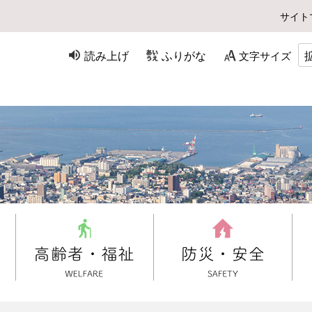
サイト
読み上げ
ふりがな
文字サイズ