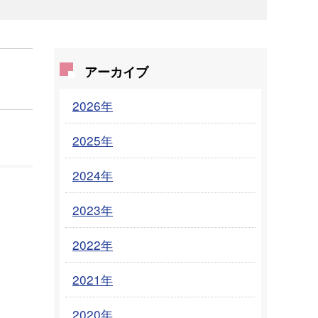
アーカイブ
2026年
2025年
2024年
2023年
2022年
2021年
2020年