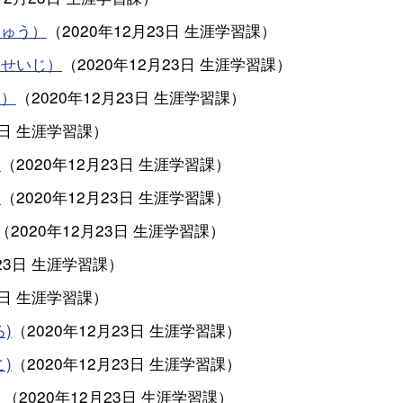
りゅう）
（
2020年12月23日
生涯学習課
）
 せいじ）
（
2020年12月23日
生涯学習課
）
え）
（
2020年12月23日
生涯学習課
）
3日
生涯学習課
）
）
（
2020年12月23日
生涯学習課
）
）
（
2020年12月23日
生涯学習課
）
（
2020年12月23日
生涯学習課
）
23日
生涯学習課
）
3日
生涯学習課
）
)
（
2020年12月23日
生涯学習課
）
)
（
2020年12月23日
生涯学習課
）
）
（
2020年12月23日
生涯学習課
）