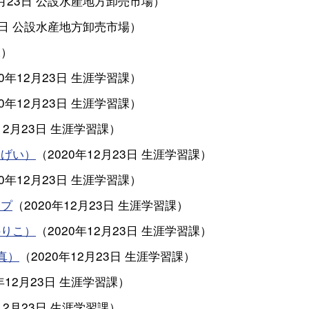
月23日
公設水産地方卸売市場
）
3日
公設水産地方卸売市場
）
課
）
20年12月23日
生涯学習課
）
20年12月23日
生涯学習課
）
12月23日
生涯学習課
）
んげい）
（
2020年12月23日
生涯学習課
）
20年12月23日
生涯学習課
）
ープ
（
2020年12月23日
生涯学習課
）
のりこ）
（
2020年12月23日
生涯学習課
）
真）
（
2020年12月23日
生涯学習課
）
年12月23日
生涯学習課
）
12月23日
生涯学習課
）