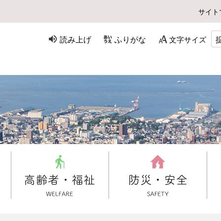
サイト
読み上げ
ふりがな
文字サイズ