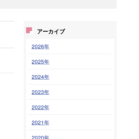
アーカイブ
2026年
2025年
2024年
2023年
）
2022年
2021年
2020年