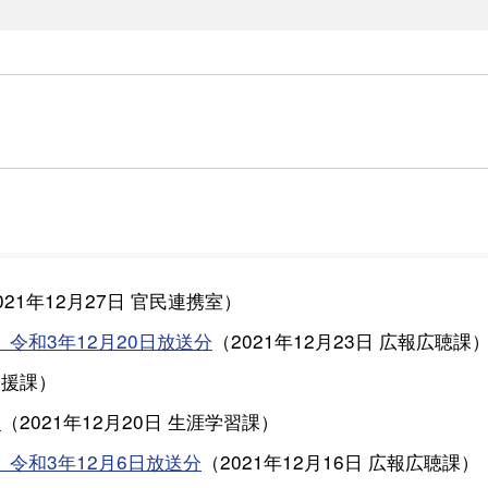
021年12月27日
官民連携室
）
令和3年12月20日放送分
（
2021年12月23日
広報広聴課
支援課
）
会
（
2021年12月20日
生涯学習課
）
令和3年12月6日放送分
（
2021年12月16日
広報広聴課
）