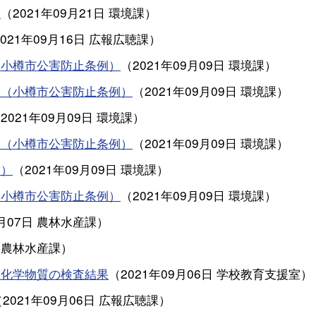
）
（
2021年09月21日
環境課
）
2021年09月16日
広報広聴課
）
（小樽市公害防止条例）
（
2021年09月09日
環境課
）
」（小樽市公害防止条例）
（
2021年09月09日
環境課
）
（
2021年09月09日
環境課
）
」（小樽市公害防止条例）
（
2021年09月09日
環境課
）
例）
（
2021年09月09日
環境課
）
（小樽市公害防止条例）
（
2021年09月09日
環境課
）
月07日
農林水産課
）
農林水産課
）
中化学物質の検査結果
（
2021年09月06日
学校教育支援室
）
（
2021年09月06日
広報広聴課
）