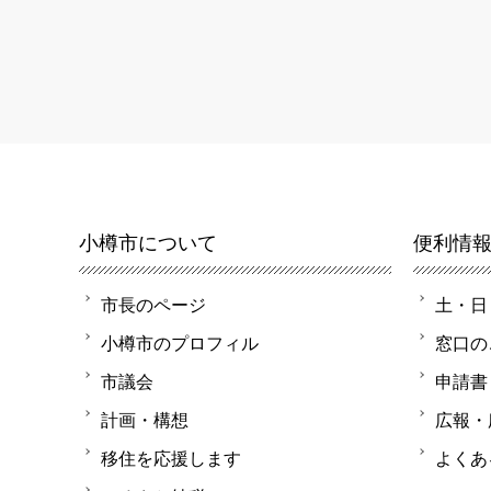
小樽市について
便利情
市長のページ
土・日
小樽市のプロフィル
窓口の
市議会
申請書
計画・構想
広報・
移住を応援します
よくあ