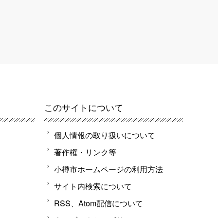
このサイトについて
個人情報の取り扱いについて
著作権・リンク等
小樽市ホームページの利用方法
サイト内検索について
RSS、Atom配信について