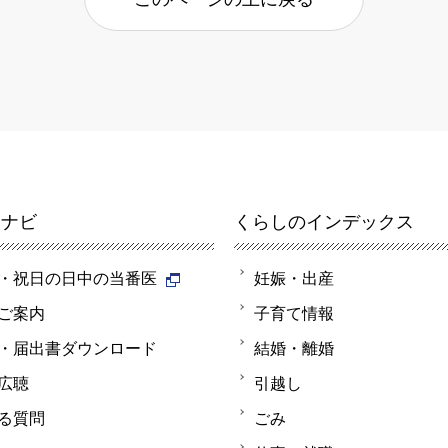
報ナビ
くらしのインデックス
・祝日の日中の当番医
妊娠・出産
ご案内
子育て情報
・届出書ダウンロード
結婚・離婚
広聴
引越し
る質問
ごみ