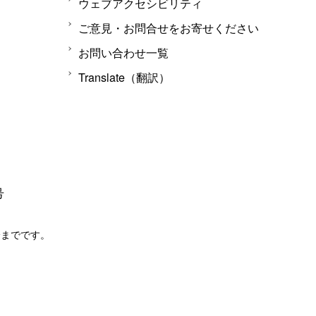
ウェブアクセシビリティ
ご意見・お問合せをお寄せください
お問い合わせ一覧
Translate（翻訳）
号
分までです。