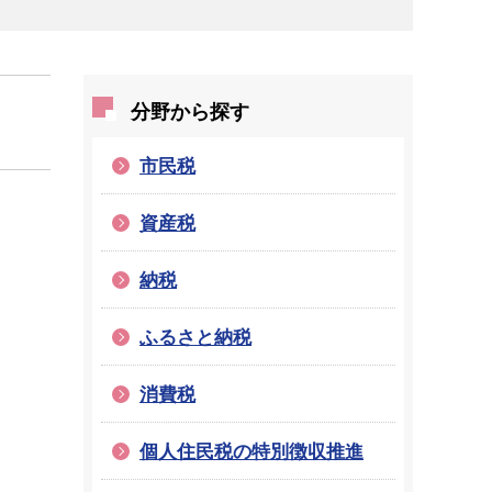
分野から探す
市民税
資産税
納税
ふるさと納税
消費税
個人住民税の特別徴収推進