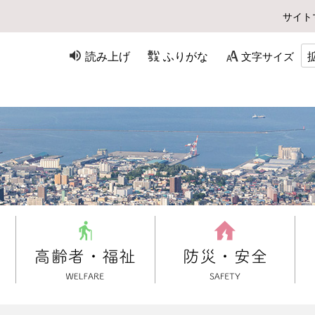
サイト
読み上げ
ふりがな
文字サイズ