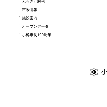
ふるさと納税
市政情報
施設案内
オープンデータ
小樽市制100周年