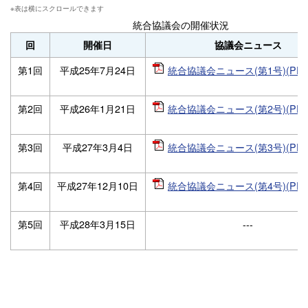
統合協議会の開催状況
回
開催日
協議会ニュース
第1回
平成25年7月24日
統合協議会ニュース(第1号)(PDF4
第2回
平成26年1月21日
統合協議会ニュース(第2号)(PDF4
第3回
平成27年3月4日
統合協議会ニュース(第3号)(PDF6
第4回
平成27年12月10日
統合協議会ニュース(第4号)(PDF
第5回
平成28年3月15日
---