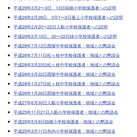
平成29年3月2〜3日、13日稲穂小学校保護者への説明
平成29年2月28日、3月1〜2日最上小学校保護者への説明
平成29年2月20〜22日入船小学校保護者への説明
平成29年2月10日、20〜22日緑小学校保護者への説明
平成28年7月12日西陵中学校保護者・地域との懇談会
平成28年7月11日松ヶ枝中学校保護者・地域との懇談会
平成28年3月23日松ヶ枝中学校保護者・地域との懇談会
平成28年3月22日西陵中学校保護者・地域との懇談会
平成28年1月27日松ヶ枝中学校保護者・地域との懇談会
平成28年1月26日西陵中学校保護者・地域との懇談会
平成27年6月30日入船小学校保護者・地域との懇談会
平成25年11月21日入船小学校保護者・地域との懇談会
平成25年5月9日稲穂小学校保護者・地域との懇談会
平成25年3月11日色内小学校保護者・地域との懇談会