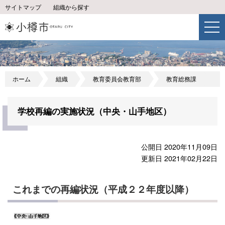
サイトマップ
組織から探す
ホーム
組織
教育委員会教育部
教育総務課
学校再編の実施状況（中央・山手地区）
公開日 2020年11月09日
更新日 2021年02月22日
これまでの再編状況（平成２２年度以降）