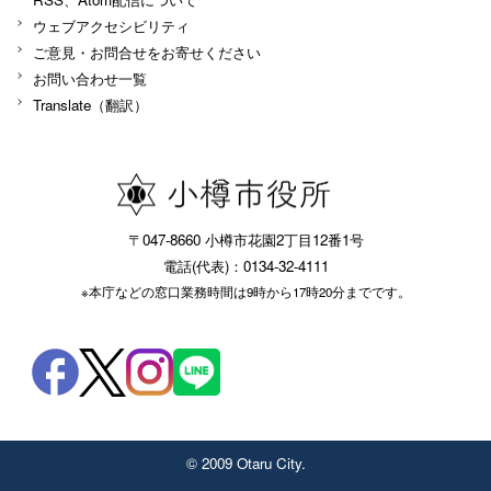
ウェブアクセシビリティ
ご意見・お問合せをお寄せください
お問い合わせ一覧
Translate（翻訳）
〒047-8660 小樽市花園2丁目12番1号
電話(代表)：0134-32-4111
※本庁などの窓口業務時間は9時から17時20分までです。
© 2009 Otaru City.