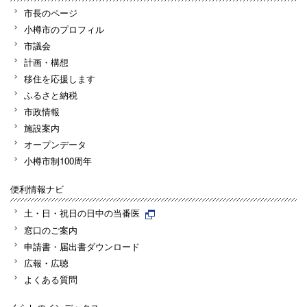
市長のページ
小樽市のプロフィル
市議会
計画・構想
移住を応援します
ふるさと納税
市政情報
施設案内
オープンデータ
小樽市制100周年
便利情報ナビ
土・日・祝日の日中の当番医
窓口のご案内
申請書・届出書ダウンロード
広報・広聴
よくある質問