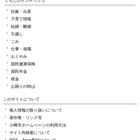
くらしのインデックス
妊娠・出産
子育て情報
結婚・離婚
引越し
ごみ
仕事・就職
おくやみ
国民健康保険
国民年金
税金
お困りの時は
このサイトについて
個人情報の取り扱いについて
著作権・リンク等
小樽市ホームページの利用方法
サイト内検索について
RSS、Atom配信について