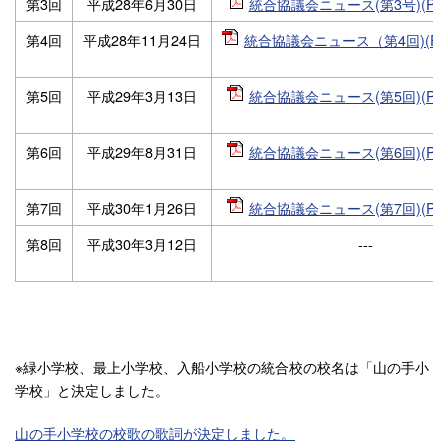
第3回
平成28年6月30日
統合協議会ニュース(第3号)(PDF
第4回
平成28年11月24日
統合協議会ニュース（第4回)(PDF
第5回
平成29年3月13日
統合協議会ニュース(第5回)(PDF
第6回
平成29年8月31日
統合協議会ニュース(第6回)(PDF
第7回
平成30年1月26日
統合協議会ニュース(第7回)(PDF
第8回
平成30年3月12日
---
※緑小学校、最上小学校、入船小学校の統合校の校名は「山の手小
学校」と決定しました。
山の手小学校の校歌の歌詞が決定しました。