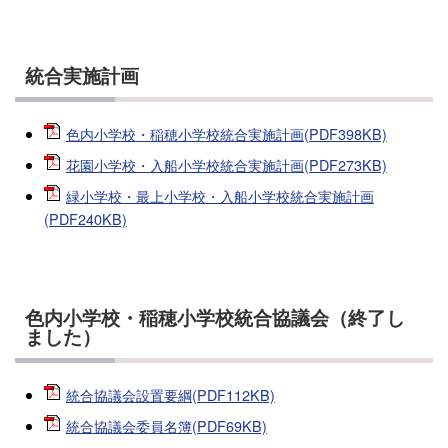
統合実施計画
色内小学校・稲穂小学校統合実施計画(PDF398KB)
花園小学校・入船小学校統合実施計画(PDF273KB)
緑小学校・最上小学校・入船小学校統合実施計画
(PDF240KB)
色内小学校・稲穂小学校統合協議会（終了し
ました）
統合協議会設置要綱(PDF112KB)
統合協議会委員名簿(PDF69KB)