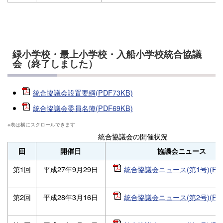
緑小学校・最上小学校・入船小学校統合協議
会（終了しました）
統合協議会設置要綱(PDF73KB)
統合協議会委員名簿(PDF69KB)
統合協議会の開催状況
回
開催日
協議会ニュース
第1回
平成27年9月29日
統合協議会ニュース(第1号)(PDF
第2回
平成28年3月16日
統合協議会ニュース(第2号)(PDF