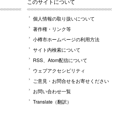
このサイトについて
個人情報の取り扱いについて
著作権・リンク等
小樽市ホームページの利用方法
サイト内検索について
RSS、Atom配信について
ウェブアクセシビリティ
ご意見・お問合せをお寄せください
お問い合わせ一覧
Translate（翻訳）