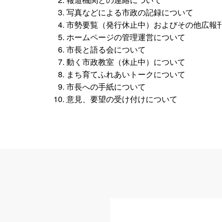
写真などによる市政の記録について
市勢要覧（発行休止中）およびその他広報
ホームページの管理運営について
市長と語る会について
動く市政教室（休止中）について
まち育てふれあいトークについて
市長への手紙について
意見、要望の受け付けについて