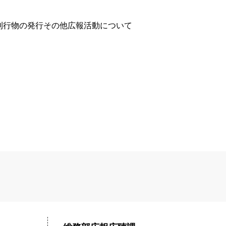
刊行物の発行その他広報活動について