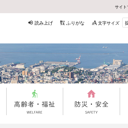
サイト
読み上げ
ふりがな
文字サイズ