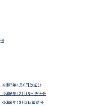
坂
坂
間坂
令和7年1月6日放送分
令和6年12月16日放送分
令和6年12月2日放送分