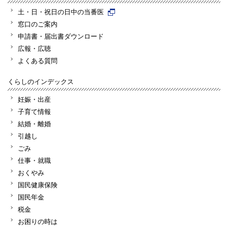
土・日・祝日の日中の当番医
窓口のご案内
申請書・届出書ダウンロード
広報・広聴
よくある質問
くらしのインデックス
妊娠・出産
子育て情報
結婚・離婚
引越し
ごみ
仕事・就職
おくやみ
国民健康保険
国民年金
税金
お困りの時は