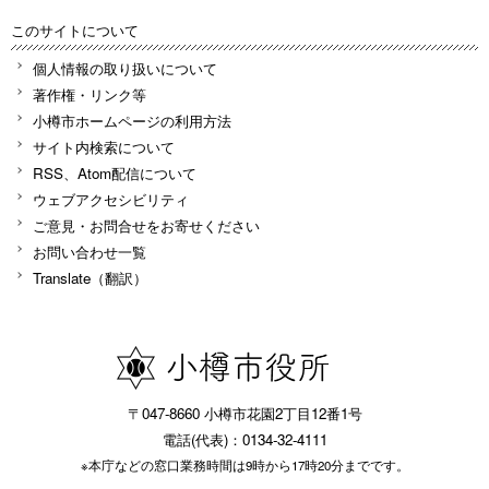
このサイトについて
個人情報の取り扱いについて
著作権・リンク等
小樽市ホームページの利用方法
サイト内検索について
RSS、Atom配信について
ウェブアクセシビリティ
ご意見・お問合せをお寄せください
お問い合わせ一覧
Translate（翻訳）
〒047-8660 小樽市花園2丁目12番1号
電話(代表)：0134-32-4111
※本庁などの窓口業務時間は9時から17時20分までです。