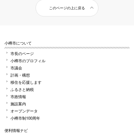
このページの上に戻る
小樽市について
市長のページ
小樽市のプロフィル
市議会
計画・構想
移住を応援します
ふるさと納税
市政情報
施設案内
オープンデータ
小樽市制100周年
便利情報ナビ