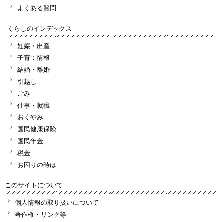
よくある質問
くらしのインデックス
妊娠・出産
子育て情報
結婚・離婚
引越し
ごみ
仕事・就職
おくやみ
国民健康保険
国民年金
税金
お困りの時は
このサイトについて
個人情報の取り扱いについて
著作権・リンク等