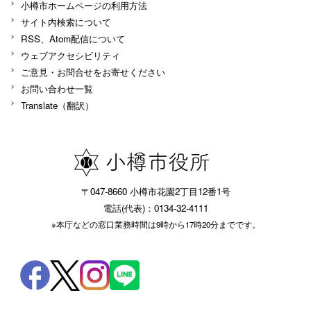
小樽市ホームページの利用方法
サイト内検索について
RSS、Atom配信について
ウェブアクセシビリティ
ご意見・お問合せをお寄せください
お問い合わせ一覧
Translate（翻訳）
〒047-8660 小樽市花園2丁目12番1号
電話(代表)：0134-32-4111
※本庁などの窓口業務時間は9時から17時20分までです。