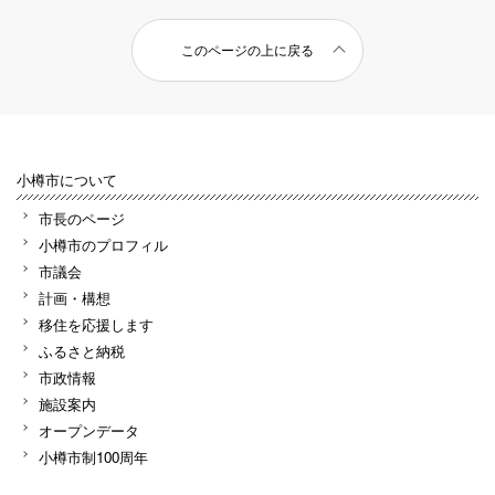
このページの上に戻る
小樽市について
市長のページ
小樽市のプロフィル
市議会
計画・構想
移住を応援します
ふるさと納税
市政情報
施設案内
オープンデータ
小樽市制100周年