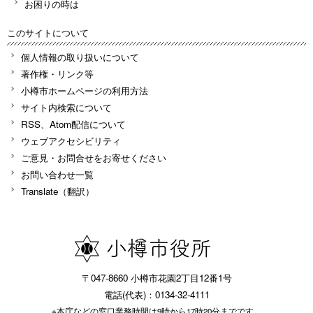
お困りの時は
このサイトについて
個人情報の取り扱いについて
著作権・リンク等
小樽市ホームページの利用方法
サイト内検索について
RSS、Atom配信について
ウェブアクセシビリティ
ご意見・お問合せをお寄せください
お問い合わせ一覧
Translate（翻訳）
〒047-8660 小樽市花園2丁目12番1号
電話(代表)：0134-32-4111
※本庁などの窓口業務時間は9時から17時20分までです。