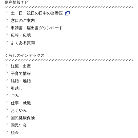
便利情報ナビ
土・日・祝日の日中の当番医
窓口のご案内
申請書・届出書ダウンロード
広報・広聴
よくある質問
くらしのインデックス
妊娠・出産
子育て情報
結婚・離婚
引越し
ごみ
仕事・就職
おくやみ
国民健康保険
国民年金
税金