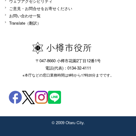
ウェブアクセシビリティ
ご意見・お問合せをお寄せください
お問い合わせ一覧
Translate（翻訳）
〒047-8660 小樽市花園2丁目12番1号
電話(代表)：0134-32-4111
※本庁などの窓口業務時間は9時から17時20分までです。
© 2009 Otaru City.