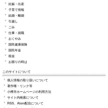
妊娠・出産
子育て情報
結婚・離婚
引越し
ごみ
仕事・就職
おくやみ
国民健康保険
国民年金
税金
お困りの時は
このサイトについて
個人情報の取り扱いについて
著作権・リンク等
小樽市ホームページの利用方法
サイト内検索について
RSS、Atom配信について