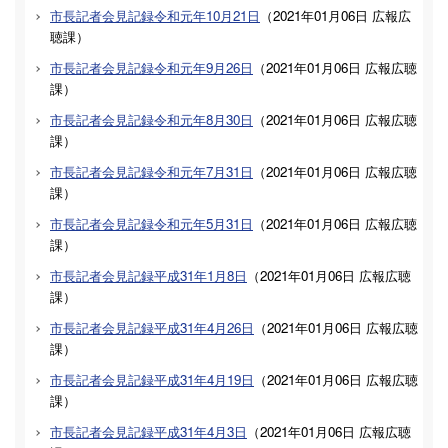
市長記者会見記録令和元年10月21日
（
2021年01月06日
広報広
聴課
）
市長記者会見記録令和元年9月26日
（
2021年01月06日
広報広聴
課
）
市長記者会見記録令和元年8月30日
（
2021年01月06日
広報広聴
課
）
市長記者会見記録令和元年7月31日
（
2021年01月06日
広報広聴
課
）
市長記者会見記録令和元年5月31日
（
2021年01月06日
広報広聴
課
）
市長記者会見記録平成31年1月8日
（
2021年01月06日
広報広聴
課
）
市長記者会見記録平成31年4月26日
（
2021年01月06日
広報広聴
課
）
市長記者会見記録平成31年4月19日
（
2021年01月06日
広報広聴
課
）
市長記者会見記録平成31年4月3日
（
2021年01月06日
広報広聴