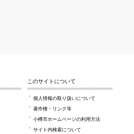
このサイトについて
個人情報の取り扱いについて
著作権・リンク等
小樽市ホームページの利用方法
サイト内検索について