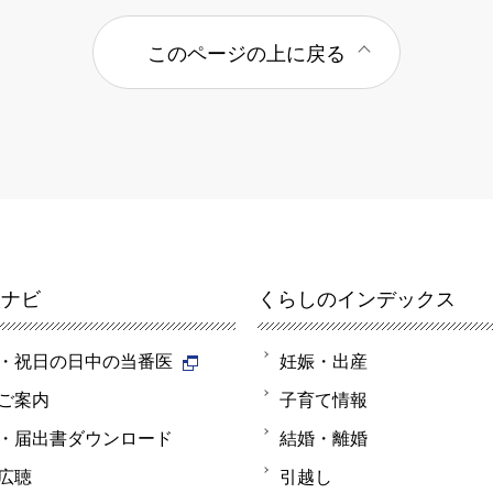
このページの上に戻る
報ナビ
くらしのインデックス
・祝日の日中の当番医
妊娠・出産
ご案内
子育て情報
・届出書ダウンロード
結婚・離婚
広聴
引越し