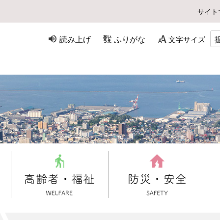
サイト
読み上げ
ふりがな
文字サイズ