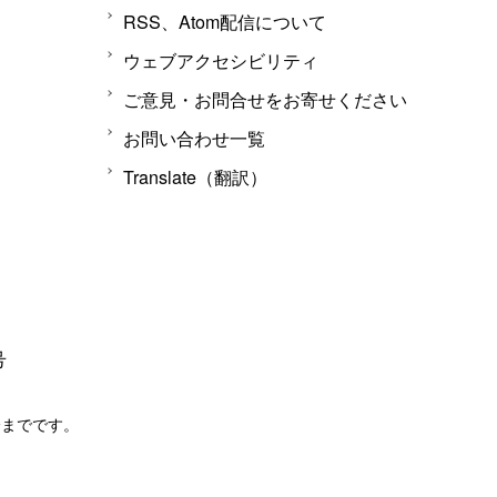
RSS、Atom配信について
ウェブアクセシビリティ
ご意見・お問合せをお寄せください
お問い合わせ一覧
Translate（翻訳）
号
分までです。