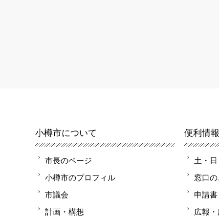
小樽市について
便利情
市長のページ
土・日
小樽市のプロフィル
窓口の
市議会
申請書
計画・構想
広報・