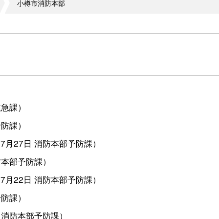
小樽市消防本部
救急課
）
予防課
）
07月27日
消防本部予防課
）
防本部予防課
）
07月22日
消防本部予防課
）
予防課
）
消防本部予防課
）