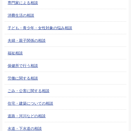
専門家による相談
消費生活の相談
子ども・青少年・女性対象の悩み相談
夫婦・親子関係の相談
福祉相談
保健所で行う相談
労働に関する相談
ごみ・公害に関する相談
住宅・建築についての相談
道路・河川などの相談
水道・下水道の相談