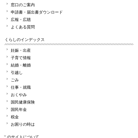
窓口のご案内
申請書・届出書ダウンロード
広報・広聴
よくある質問
くらしのインデックス
妊娠・出産
子育て情報
結婚・離婚
引越し
ごみ
仕事・就職
おくやみ
国民健康保険
国民年金
税金
お困りの時は
このサイトについて