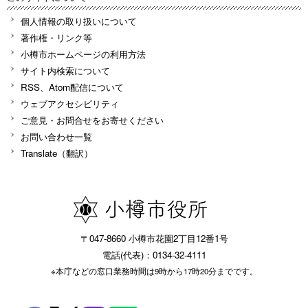
個人情報の取り扱いについて
著作権・リンク等
小樽市ホームページの利用方法
サイト内検索について
RSS、Atom配信について
ウェブアクセシビリティ
ご意見・お問合せをお寄せください
お問い合わせ一覧
Translate（翻訳）
〒047-8660 小樽市花園2丁目12番1号
電話(代表)：0134-32-4111
※本庁などの窓口業務時間は9時から17時20分までです。