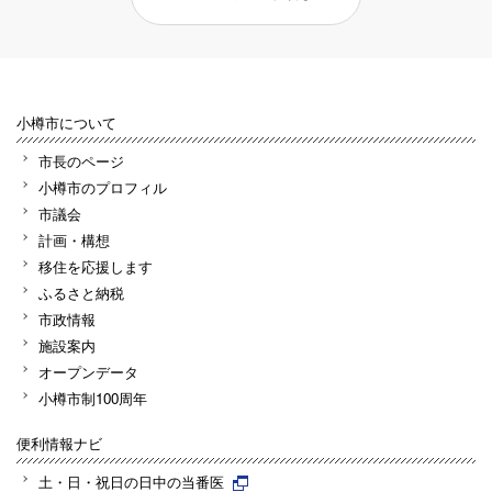
小樽市について
市長のページ
小樽市のプロフィル
市議会
計画・構想
移住を応援します
ふるさと納税
市政情報
施設案内
オープンデータ
小樽市制100周年
便利情報ナビ
土・日・祝日の日中の当番医