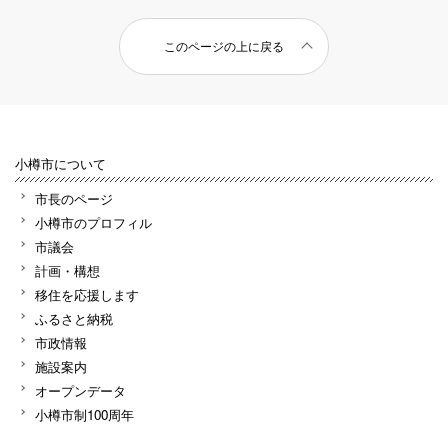
このページの上に戻る
小樽市について
市長のページ
小樽市のプロフィル
市議会
計画・構想
移住を応援します
ふるさと納税
市政情報
施設案内
オープンデータ
小樽市制100周年