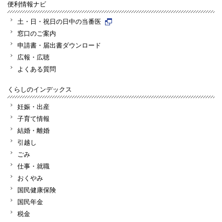
便利情報ナビ
土・日・祝日の日中の当番医
窓口のご案内
申請書・届出書ダウンロード
広報・広聴
よくある質問
くらしのインデックス
妊娠・出産
子育て情報
結婚・離婚
引越し
ごみ
仕事・就職
おくやみ
国民健康保険
国民年金
税金