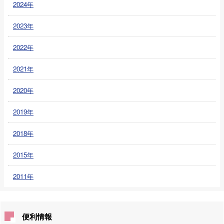
2024年
2023年
2022年
2021年
2020年
2019年
2018年
2015年
2011年
便利情報