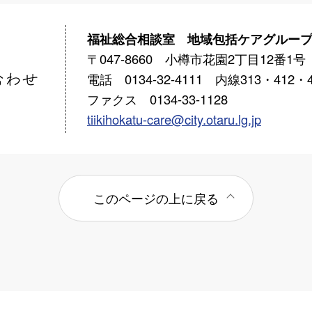
福祉総合相談室 地域包括ケアグルー
〒047-8660 小樽市花園2丁目12番1号
電話 0134-32-4111 内線313・412・4
ファクス 0134-33-1128
tiikihokatu-care@city.otaru.lg.jp
このページの上に戻る