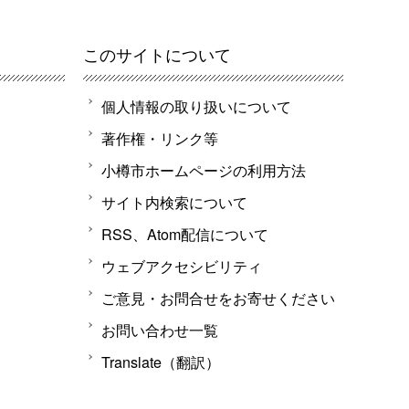
このサイトについて
個人情報の取り扱いについて
著作権・リンク等
小樽市ホームページの利用方法
サイト内検索について
RSS、Atom配信について
ウェブアクセシビリティ
ご意見・お問合せをお寄せください
お問い合わせ一覧
Translate（翻訳）