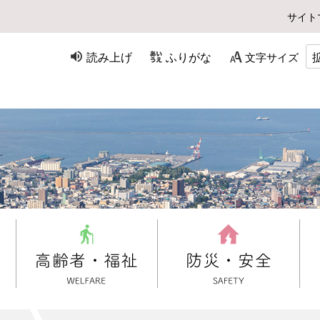
サイト
読み上げ
ふりがな
文字サイズ