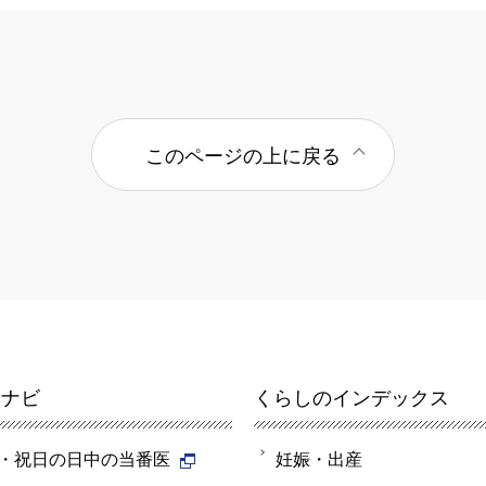
このページの上に戻る
報ナビ
くらしのインデックス
・祝日の日中の当番医
妊娠・出産