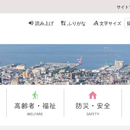
サイト
読み上げ
ふりがな
文字サイズ