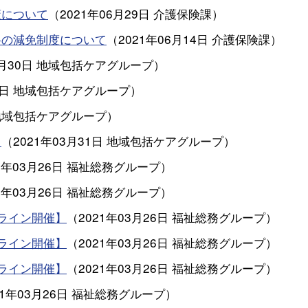
策について
（
2021年06月29日
介護保険課
）
料の減免制度について
（
2021年06月14日
介護保険課
）
4月30日
地域包括ケアグループ
）
1日
地域包括ケアグループ
）
地域包括ケアグループ
）
て
（
2021年03月31日
地域包括ケアグループ
）
1年03月26日
福祉総務グループ
）
1年03月26日
福祉総務グループ
）
ライン開催】
（
2021年03月26日
福祉総務グループ
）
ライン開催】
（
2021年03月26日
福祉総務グループ
）
ライン開催】
（
2021年03月26日
福祉総務グループ
）
21年03月26日
福祉総務グループ
）