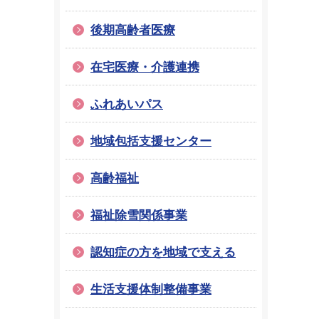
後期高齢者医療
在宅医療・介護連携
ふれあいパス
地域包括支援センター
高齢福祉
福祉除雪関係事業
認知症の方を地域で支える
生活支援体制整備事業