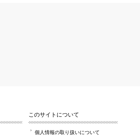
このサイトについて
個人情報の取り扱いについて