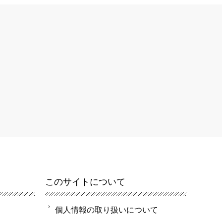
このサイトについて
個人情報の取り扱いについて