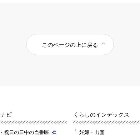
このページの上に戻る
報ナビ
くらしのインデックス
・祝日の日中の当番医
妊娠・出産