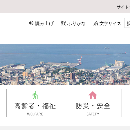
サイト
読み上げ
ふりがな
文字サイズ