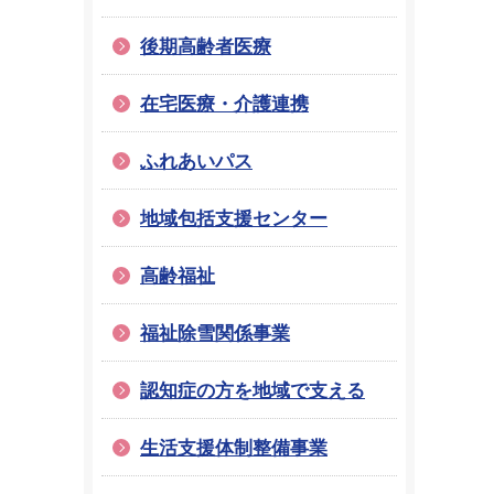
後期高齢者医療
在宅医療・介護連携
ふれあいパス
地域包括支援センター
高齢福祉
福祉除雪関係事業
認知症の方を地域で支える
生活支援体制整備事業