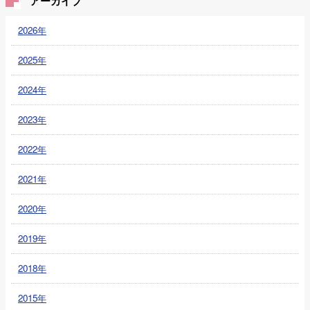
アーカイブ
2026年
2025年
2024年
2023年
2022年
2021年
2020年
2019年
2018年
2015年