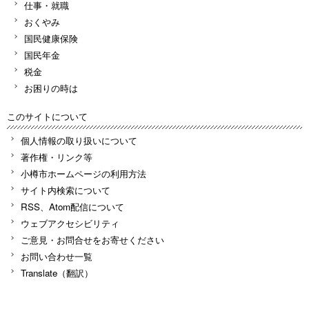
仕事・就職
おくやみ
国民健康保険
国民年金
税金
お困りの時は
このサイトについて
個人情報の取り扱いについて
著作権・リンク等
小樽市ホームページの利用方法
サイト内検索について
RSS、Atom配信について
ウェブアクセシビリティ
ご意見・お問合せをお寄せください
お問い合わせ一覧
Translate（翻訳）