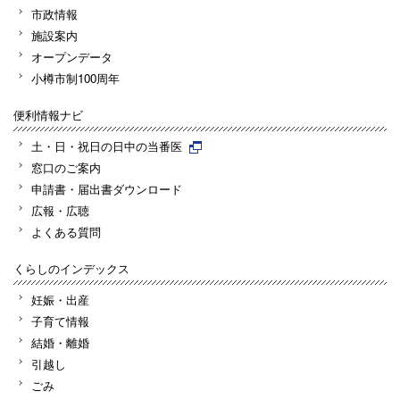
市政情報
施設案内
オープンデータ
小樽市制100周年
便利情報ナビ
土・日・祝日の日中の当番医
窓口のご案内
申請書・届出書ダウンロード
広報・広聴
よくある質問
くらしのインデックス
妊娠・出産
子育て情報
結婚・離婚
引越し
ごみ