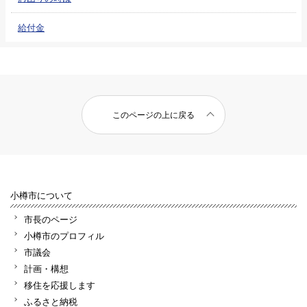
給付金
このページの上に戻る
小樽市について
市長のページ
小樽市のプロフィル
市議会
計画・構想
移住を応援します
ふるさと納税