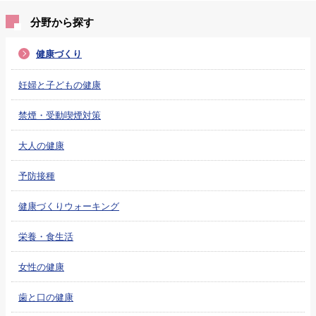
分野から探す
健康づくり
妊婦と子どもの健康
禁煙・受動喫煙対策
大人の健康
予防接種
健康づくりウォーキング
栄養・食生活
女性の健康
歯と口の健康