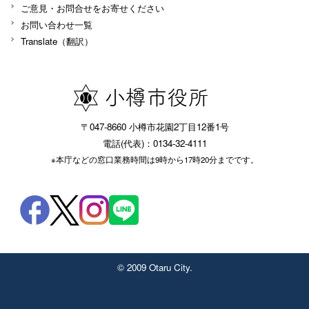
ご意見・お問合せをお寄せください
お問い合わせ一覧
Translate（翻訳）
〒047-8660 小樽市花園2丁目12番1号
電話(代表)：0134-32-4111
※本庁などの窓口業務時間は9時から17時20分までです。
© 2009 Otaru City.