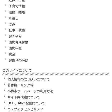
子育て情報
結婚・離婚
引越し
ごみ
仕事・就職
おくやみ
国民健康保険
国民年金
税金
お困りの時は
このサイトについて
個人情報の取り扱いについて
著作権・リンク等
小樽市ホームページの利用方法
サイト内検索について
RSS、Atom配信について
ウェブアクセシビリティ