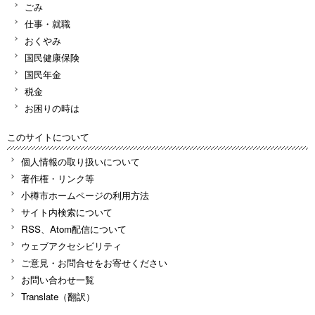
ごみ
仕事・就職
おくやみ
国民健康保険
国民年金
税金
お困りの時は
このサイトについて
個人情報の取り扱いについて
著作権・リンク等
小樽市ホームページの利用方法
サイト内検索について
RSS、Atom配信について
ウェブアクセシビリティ
ご意見・お問合せをお寄せください
お問い合わせ一覧
Translate（翻訳）