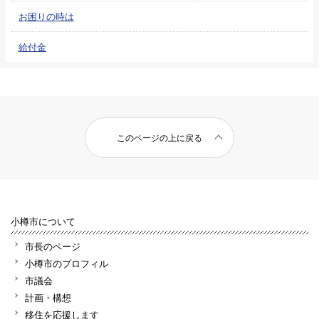
お困りの時は
給付金
このページの上に戻る
小樽市について
市長のページ
小樽市のプロフィル
市議会
計画・構想
移住を応援します