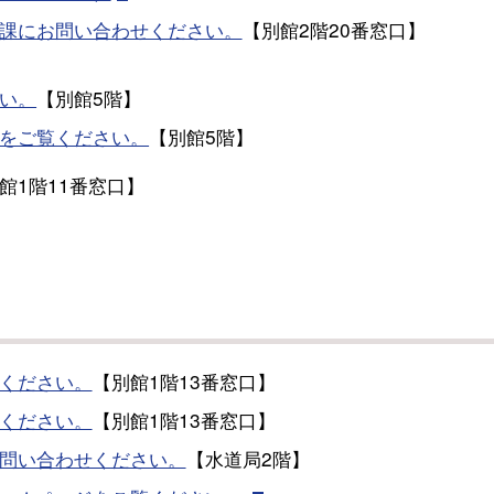
課にお問い合わせください。
【別館2階20番窓口】
い。
【別館5階】
をご覧ください。
【別館5階】
館1階11番窓口】
）
ください。
【別館1階13番窓口】
ください。
【別館1階13番窓口】
問い合わせください。
【水道局2階】