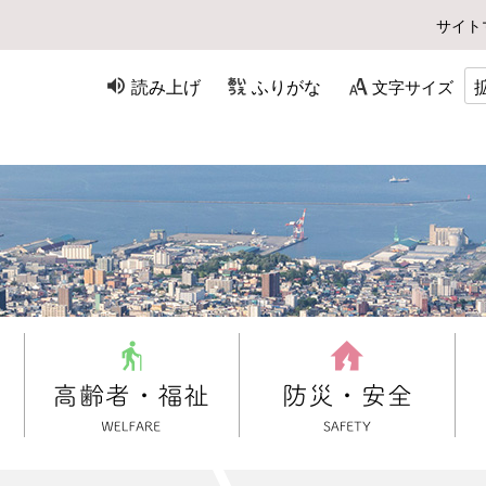
サイト
読み上げ
ふりがな
文字サイズ