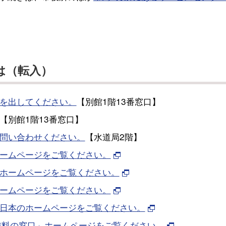
は（転入）
を出してください。
【別館1階13番窓口】
【別館1階13番窓口】
問い合わせください。
【水道局2階】
ームページをご覧ください。
ホームページをご覧ください。
ームページをご覧ください。
東日本のホームページをご覧ください。
受信料の窓口」ホームページをご覧ください。