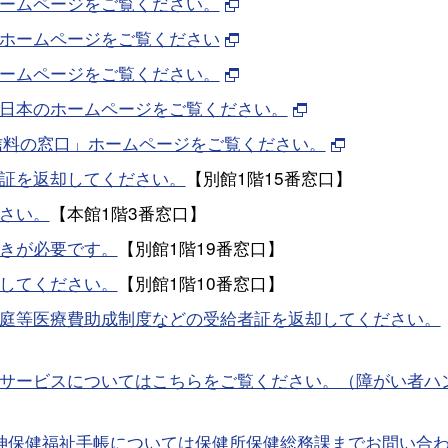
ームページをご覧ください。
ホームページをご覧ください
ームページをご覧ください。
東日本のホームページをご覧ください。
受信料の窓口」ホームページをご覧ください。
証を返却してください。
【別館1階15番窓口】
さい。
【本館1階3番窓口】
きが必要です。
【別館1階19番窓口】
してください。
【別館1階10番窓口】
庭等医療費助成制度などの受給者証を返却してください。
サービスについてはこちらをご覧ください。（障がい者ハ
神保健福祉手帳については保健所保健総務課までお問い合