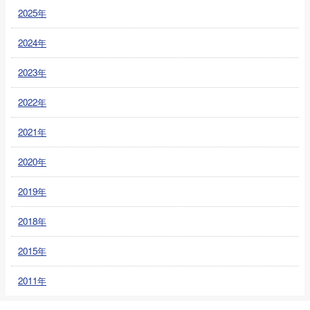
2025年
2024年
2023年
2022年
2021年
2020年
2019年
2018年
2015年
2011年