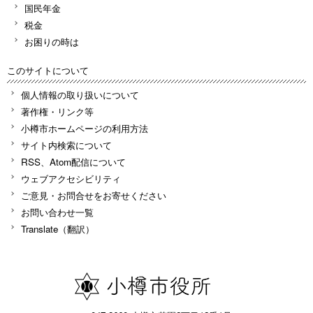
国民年金
税金
お困りの時は
このサイトについて
個人情報の取り扱いについて
著作権・リンク等
小樽市ホームページの利用方法
サイト内検索について
RSS、Atom配信について
ウェブアクセシビリティ
ご意見・お問合せをお寄せください
お問い合わせ一覧
Translate（翻訳）