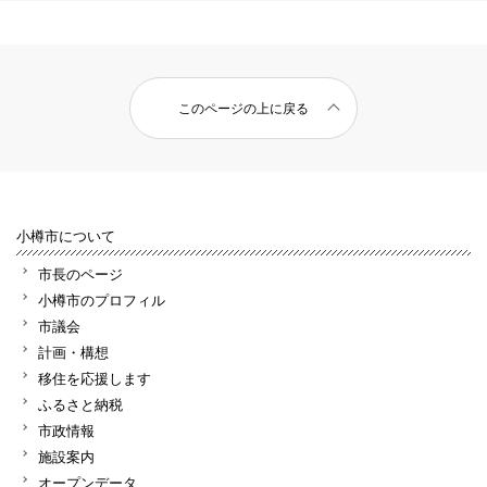
このページの上に戻る
小樽市について
市長のページ
小樽市のプロフィル
市議会
計画・構想
移住を応援します
ふるさと納税
市政情報
施設案内
オープンデータ