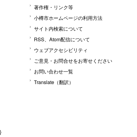
著作権・リンク等
小樽市ホームページの利用方法
サイト内検索について
RSS、Atom配信について
ウェブアクセシビリティ
ご意見・お問合せをお寄せください
お問い合わせ一覧
Translate（翻訳）
号