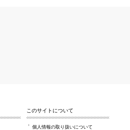
このサイトについて
個人情報の取り扱いについて