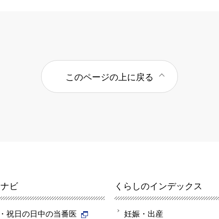
このページの上に戻る
報ナビ
くらしのインデックス
・祝日の日中の当番医
妊娠・出産