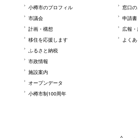
小樽市のプロフィル
窓口の
市議会
申請書
計画・構想
広報・
移住を応援します
よくあ
ふるさと納税
市政情報
施設案内
オープンデータ
小樽市制100周年