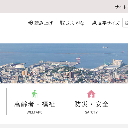
サイト
読み上げ
ふりがな
文字サイズ