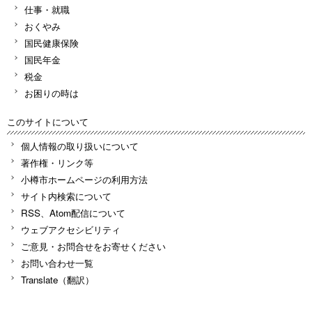
仕事・就職
おくやみ
国民健康保険
国民年金
税金
お困りの時は
このサイトについて
個人情報の取り扱いについて
著作権・リンク等
小樽市ホームページの利用方法
サイト内検索について
RSS、Atom配信について
ウェブアクセシビリティ
ご意見・お問合せをお寄せください
お問い合わせ一覧
Translate（翻訳）