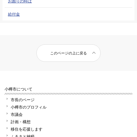
お困りの時は
給付金
このページの上に戻る
小樽市について
市長のページ
小樽市のプロフィル
市議会
計画・構想
移住を応援します
ふるさと納税