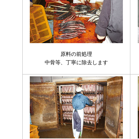
原料の前処理
中骨等、丁寧に除去します