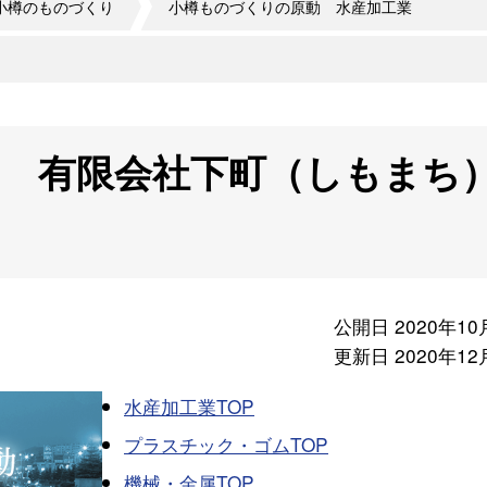
小樽のものづくり
小樽ものづくりの原動 水産加工業
 有限会社下町（しもまち
公開日 2020年10
更新日 2020年12
水産加工業TOP
プラスチック・ゴムTOP
機械・金属TOP