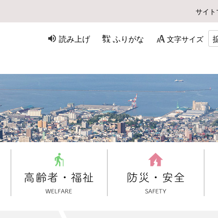
サイト
読み上げ
ふりがな
文字サイズ