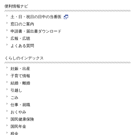
便利情報ナビ
土・日・祝日の日中の当番医
窓口のご案内
申請書・届出書ダウンロード
広報・広聴
よくある質問
くらしのインデックス
妊娠・出産
子育て情報
結婚・離婚
引越し
ごみ
仕事・就職
おくやみ
国民健康保険
国民年金
税金