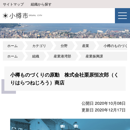
サイトマップ
組織から探す
ホーム
カテゴリ
分野
産業
小樽のものづく
ホーム
組織
産業港湾部
産業振興課
小樽ものづくりの原動 株式会社栗原恒次郎（く
りはらつねじろう）商店
公開日 2020年10月08日
更新日 2020年12月17日