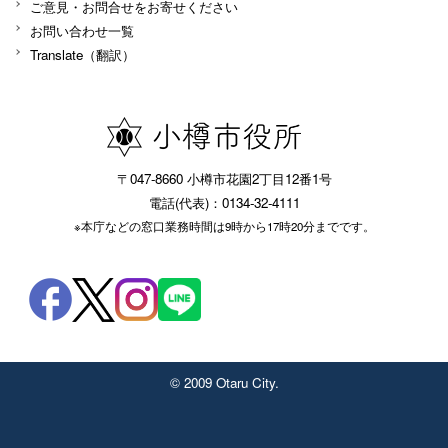
ご意見・お問合せをお寄せください
お問い合わせ一覧
Translate（翻訳）
〒047-8660 小樽市花園2丁目12番1号
電話(代表)：0134-32-4111
※本庁などの窓口業務時間は9時から17時20分までです。
© 2009 Otaru City.