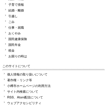
子育て情報
結婚・離婚
引越し
ごみ
仕事・就職
おくやみ
国民健康保険
国民年金
税金
お困りの時は
このサイトについて
個人情報の取り扱いについて
著作権・リンク等
小樽市ホームページの利用方法
サイト内検索について
RSS、Atom配信について
ウェブアクセシビリティ