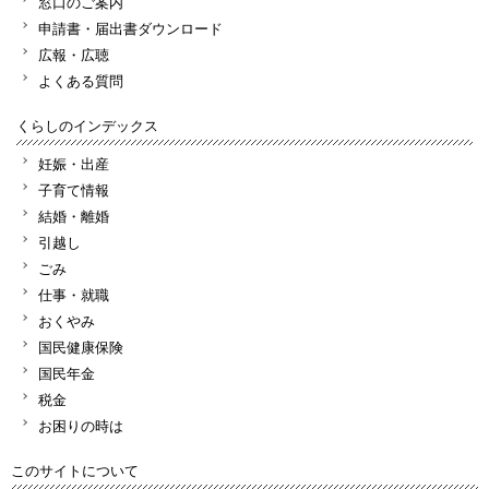
窓口のご案内
申請書・届出書ダウンロード
広報・広聴
よくある質問
くらしのインデックス
妊娠・出産
子育て情報
結婚・離婚
引越し
ごみ
仕事・就職
おくやみ
国民健康保険
国民年金
税金
お困りの時は
このサイトについて