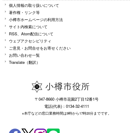
個人情報の取り扱いについて
著作権・リンク等
小樽市ホームページの利用方法
サイト内検索について
RSS、Atom配信について
ウェブアクセシビリティ
ご意見・お問合せをお寄せください
お問い合わせ一覧
Translate（翻訳）
〒047-8660 小樽市花園2丁目12番1号
電話(代表)：0134-32-4111
※本庁などの窓口業務時間は9時から17時20分までです。