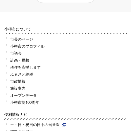
小樽市について
市長のページ
小樽市のプロフィル
市議会
計画・構想
移住を応援します
ふるさと納税
市政情報
施設案内
オープンデータ
小樽市制100周年
便利情報ナビ
土・日・祝日の日中の当番医