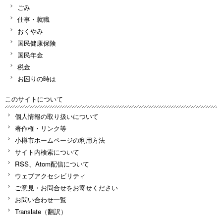
ごみ
仕事・就職
おくやみ
国民健康保険
国民年金
税金
お困りの時は
このサイトについて
個人情報の取り扱いについて
著作権・リンク等
小樽市ホームページの利用方法
サイト内検索について
RSS、Atom配信について
ウェブアクセシビリティ
ご意見・お問合せをお寄せください
お問い合わせ一覧
Translate（翻訳）