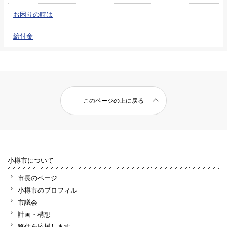
お困りの時は
給付金
このページの上に戻る
小樽市について
市長のページ
小樽市のプロフィル
市議会
計画・構想
移住を応援します