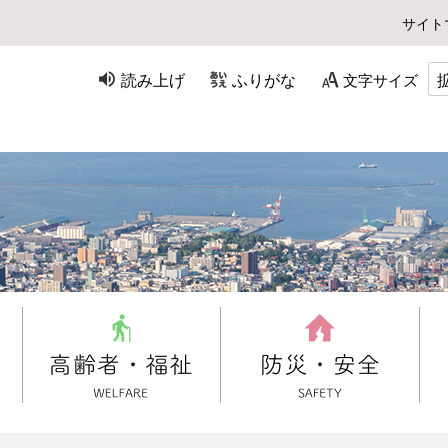
サイト
読み上げ
ふりがな
文字サイズ