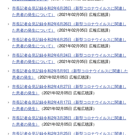
市長記者会見記録令和2年6月28日（新型コロナウイルスに関連し
た患者の発生について）
（
2021年02月05日
広報広聴課
）
市長記者会見記録令和2年6月26日（新型コロナウイルスに関連し
た患者の発生について）
（
2021年02月05日
広報広聴課
）
市長記者会見記録令和2年6月25日（新型コロナウイルスに関連し
た患者の発生について）
（
2021年02月05日
広報広聴課
）
市長記者会見記録令和2年6月24日（新型コロナウイルスに関連し
た患者の発生について）
（
2021年02月05日
広報広聴課
）
市長記者会見記録令和2年5月9日（新型コロナウイルスに関連した
患者の発生）
（
2021年02月05日
広報広聴課
）
市長記者会見記録令和2年4月27日（新型コロナウイルスに関連し
た患者の発生）
（
2021年02月05日
広報広聴課
）
市長記者会見記録令和2年4月17日（新型コロナウイルスに関連し
た患者の発生）
（
2021年02月05日
広報広聴課
）
市長記者会見記録令和2年3月28日（新型コロナウイルスに関連し
た患者の発生）
（
2021年02月05日
広報広聴課
）
市長記者会見記録令和2年3月25日（新型コロナウイルスに関連し