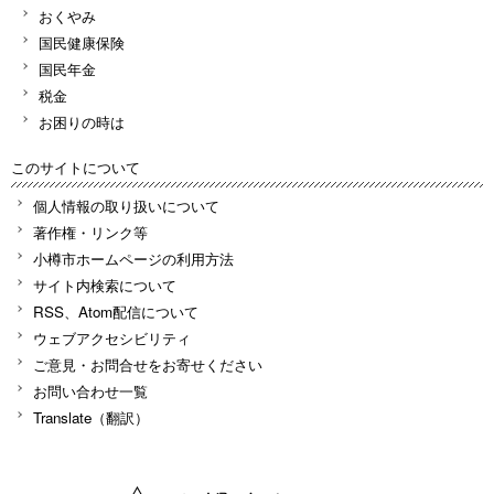
おくやみ
国民健康保険
国民年金
税金
お困りの時は
このサイトについて
個人情報の取り扱いについて
著作権・リンク等
小樽市ホームページの利用方法
サイト内検索について
RSS、Atom配信について
ウェブアクセシビリティ
ご意見・お問合せをお寄せください
お問い合わせ一覧
Translate（翻訳）