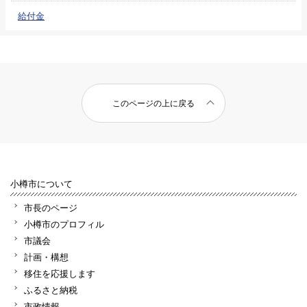
給付金
このページの上に戻る
小樽市について
市長のページ
小樽市のプロフィル
市議会
計画・構想
移住を応援します
ふるさと納税
市政情報